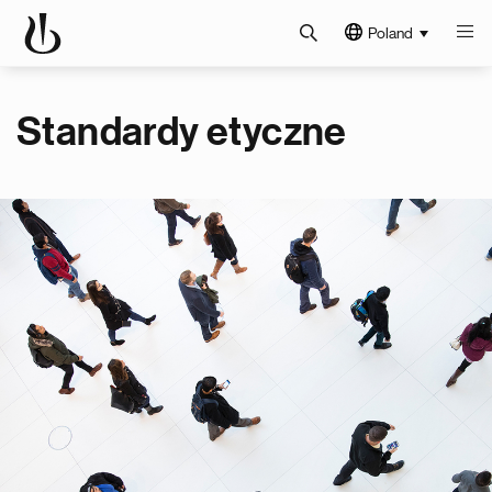
Poland
Standardy etyczne