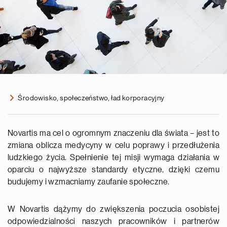
Środowisko, społeczeństwo, ład korporacyjny
Novartis ma cel o ogromnym znaczeniu dla świata – jest to
zmiana oblicza medycyny w celu poprawy i przedłużenia
ludzkiego życia. Spełnienie tej misji wymaga działania w
oparciu o najwyższe standardy etyczne, dzięki czemu
budujemy i wzmacniamy zaufanie społeczne.
W Novartis dążymy do zwiększenia poczucia osobistej
odpowiedzialności naszych pracowników i partnerów