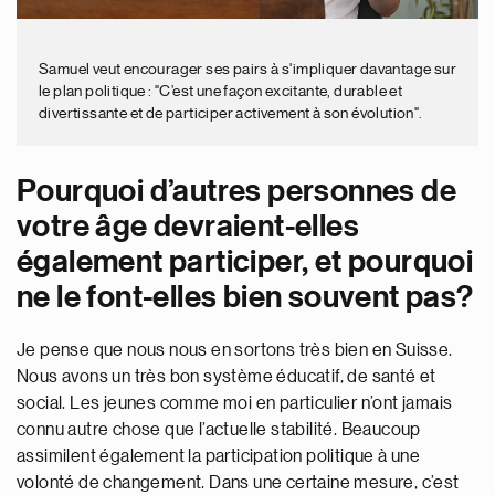
Samuel veut encourager ses pairs à s'impliquer davantage sur
le plan politique : "C’est une façon excitante, durable et
divertissante et de participer activement à son évolution".
Pourquoi d’autres personnes de
votre âge devraient-elles
également participer, et pourquoi
ne le font-elles bien souvent pas?
Je pense que nous nous en sortons très bien en Suisse.
Nous avons un très bon système éducatif, de santé et
social. Les jeunes comme moi en particulier n’ont jamais
connu autre chose que l’actuelle stabilité. Beaucoup
assimilent également la participation politique à une
volonté de changement. Dans une certaine mesure, c’est