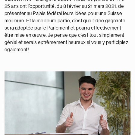
25 ans ont l’opportunité, du 8 février au 21 mars 2021, de
présenter au Palais fédéral leurs idées pour une Suisse
meilleure. Et la meilleure partie, c’est que l’idée gagnante
sera adoptée par le Parlement et pourra effectivement
être mise en œuvre. Je pense que c’est tout simplement
génial et serais extrêmement heureux si vous y participiez
également!