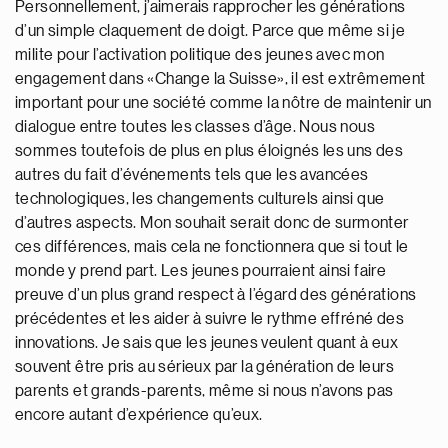
Personnellement, j’aimerais rapprocher les générations
d’un simple claquement de doigt. Parce que même si je
milite pour l’activation politique des jeunes avec mon
engagement dans «Change la Suisse», il est extrêmement
important pour une société comme la nôtre de maintenir un
dialogue entre toutes les classes d’âge. Nous nous
sommes toutefois de plus en plus éloignés les uns des
autres du fait d’événements tels que les avancées
technologiques, les changements culturels ainsi que
d’autres aspects. Mon souhait serait donc de surmonter
ces différences, mais cela ne fonctionnera que si tout le
monde y prend part. Les jeunes pourraient ainsi faire
preuve d’un plus grand respect à l’égard des générations
précédentes et les aider à suivre le rythme effréné des
innovations. Je sais que les jeunes veulent quant à eux
souvent être pris au sérieux par la génération de leurs
parents et grands-parents, même si nous n’avons pas
encore autant d’expérience qu’eux.