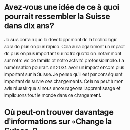
Avez-vous une idée de ce à quoi
pourrait ressembler la Suisse
dans dix ans?
Je suis certain que le développement de la technologie
sera de plus en plus rapide. Cela aura également un impact
de plus en plus important sur notre quotidien, notamment
sur notre vie de famille et notre activité professionnelle. La
numérisation pourrait, en 2031, avoir un impact encore plus
important sur la Suisse. Je pense qu’il est par conséquent
important de suivre ces changements. Cela ne peut à mon
avis réussir que si nous encourageons l’apprentissage et
impliquons tout le monde dans ce changement.
Où peut-on trouver davantage
d’informations sur «Change la