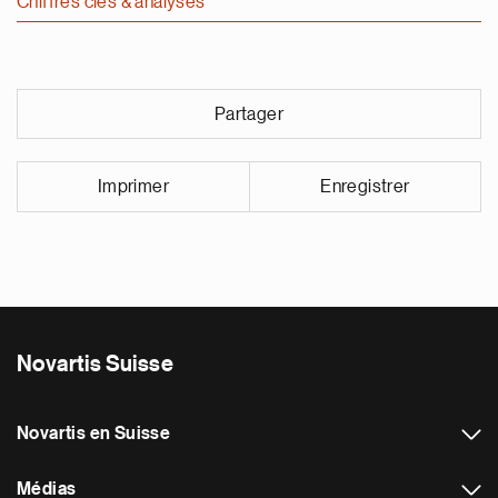
Chiffres clés & analyses
Partager
Imprimer
Enregistrer
Novartis Suisse
Novartis en Suisse
Médias