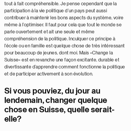
tout à fait compréhensible. Je pense cependant que la
participation à la vie politique d’un pays peut aussi
contribuer à maintenir les bons aspects du système, voire
même à l’optimiser. Il faut pour cela que tout le monde se
parle ouvertement et ait une seule et même
compréhension de la politique. Inculquer ce principe à
l’école ou en famille est quelque chose de très intéressant
pour beaucoup de jeunes, dont moi. Mais «Change la
Suisse» est en revanche une façon excitante, durable et
divertissante d’apprendre comment fonctionne la politique
et de participer activement à son évolution.
Si vous pouviez, du jour au
lendemain, changer quelque
chose en Suisse, quelle serait-
elle?