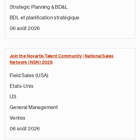
Strategic Planning & BD&L
BDL et planification stratégique
06 août 2026
Join the Novartis Talent Community | National Sales
Network (NSN) 2026
Field Sales (USA)
Etats-Unis
US
General Management
Ventes
06 août 2026