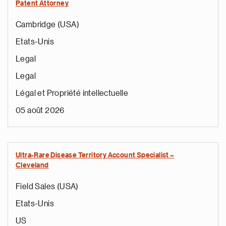
Patent Attorney
Cambridge (USA)
Etats-Unis
Legal
Legal
Légal et Propriété intellectuelle
05 août 2026
Ultra-Rare Disease Territory Account Specialist –
Cleveland
Field Sales (USA)
Etats-Unis
US