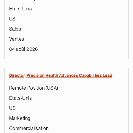
Etats-Unis
US
Sales
Ventes
04 août 2026
Director, Precision Health Advanced Capabilities Lead
Remote Position (USA)
Etats-Unis
US
Marketing
Commercialisation