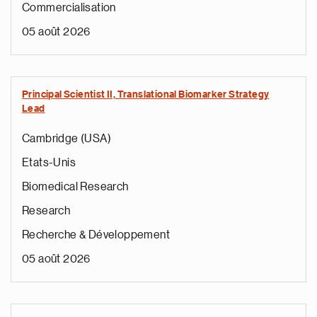
Commercialisation
05 août 2026
Principal Scientist II, Translational Biomarker Strategy
Lead
Cambridge (USA)
Etats-Unis
Biomedical Research
Research
Recherche & Développement
05 août 2026