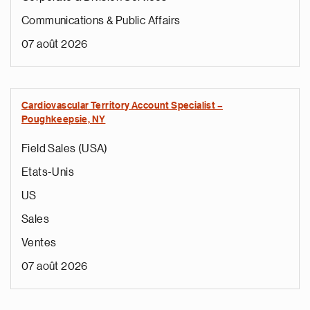
Communications & Public Affairs
07 août 2026
Cardiovascular Territory Account Specialist –
Poughkeepsie, NY
Field Sales (USA)
Etats-Unis
US
Sales
Ventes
07 août 2026