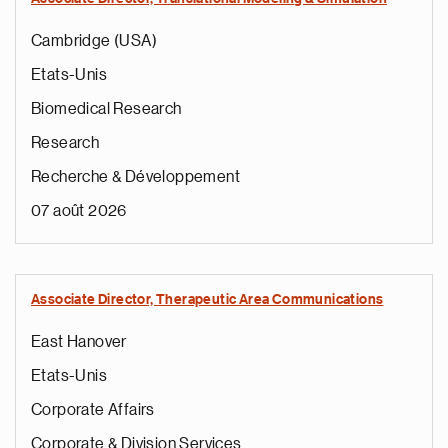
Cambridge (USA)
Etats-Unis
Biomedical Research
Research
Recherche & Développement
07 août 2026
Associate Director, Therapeutic Area Communications
East Hanover
Etats-Unis
Corporate Affairs
Corporate & Division Services