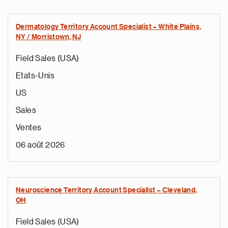
Dermatology Territory Account Specialist – White Plains,
NY / Morristown, NJ
Field Sales (USA)
Etats-Unis
US
Sales
Ventes
06 août 2026
Neuroscience Territory Account Specialist – Cleveland,
OH
Field Sales (USA)