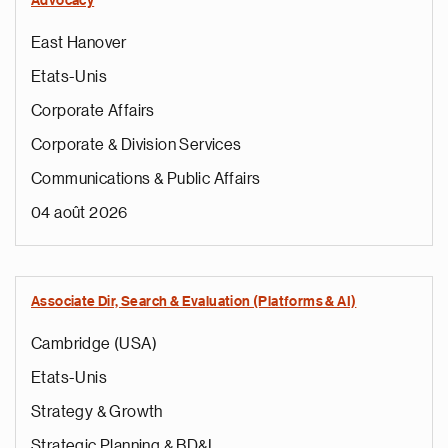
Advocacy
East Hanover
Etats-Unis
Corporate Affairs
Corporate & Division Services
Communications & Public Affairs
04 août 2026
Associate Dir, Search & Evaluation (Platforms & AI)
Cambridge (USA)
Etats-Unis
Strategy & Growth
Strategic Planning & BD&L