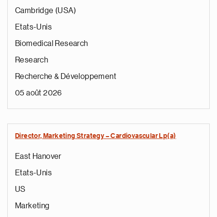
Cambridge (USA)
Etats-Unis
Biomedical Research
Research
Recherche & Développement
05 août 2026
Director, Marketing Strategy – Cardiovascular Lp(a)
East Hanover
Etats-Unis
US
Marketing