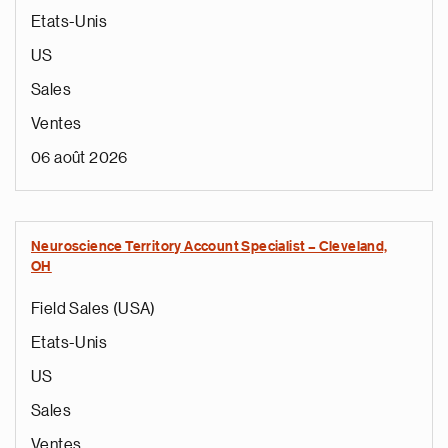
Etats-Unis
US
Sales
Ventes
06 août 2026
Neuroscience Territory Account Specialist – Cleveland,
OH
Field Sales (USA)
Etats-Unis
US
Sales
Ventes