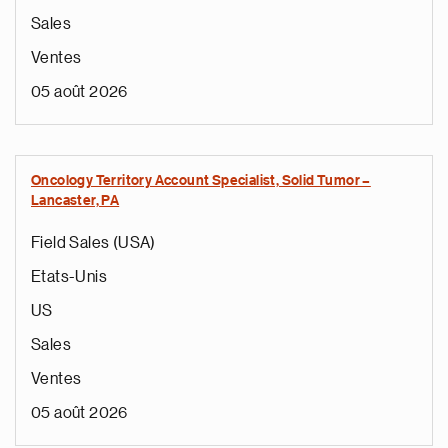
Sales
Ventes
05 août 2026
Oncology Territory Account Specialist, Solid Tumor –
Lancaster, PA
Field Sales (USA)
Etats-Unis
US
Sales
Ventes
05 août 2026