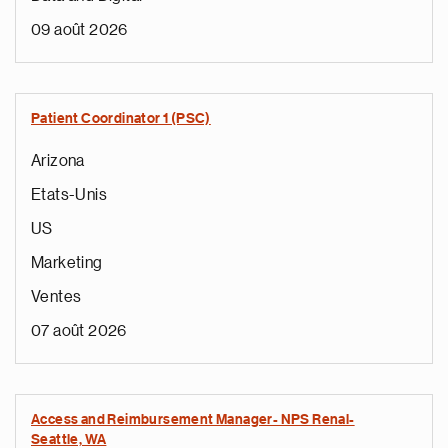
09 août 2026
Patient Coordinator 1 (PSC)
Arizona
Etats-Unis
US
Marketing
Ventes
07 août 2026
Access and Reimbursement Manager- NPS Renal-
Seattle, WA