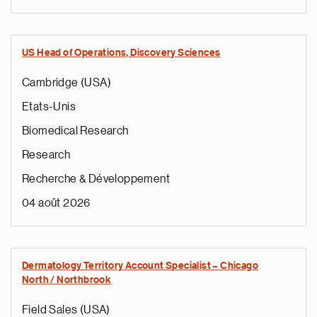
US Head of Operations, Discovery Sciences
Cambridge (USA)
Etats-Unis
Biomedical Research
Research
Recherche & Développement
04 août 2026
Dermatology Territory Account Specialist – Chicago
North / Northbrook
Field Sales (USA)