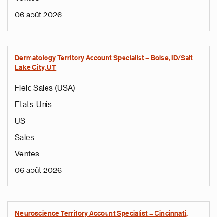
06 août 2026
Dermatology Territory Account Specialist – Boise, ID/Salt
Lake City, UT
Field Sales (USA)
Etats-Unis
US
Sales
Ventes
06 août 2026
Neuroscience Territory Account Specialist – Cincinnati,