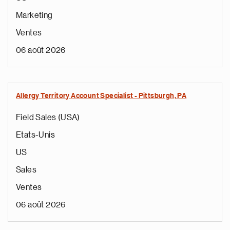
Marketing
Ventes
06 août 2026
Allergy Territory Account Specialist - Pittsburgh, PA
Field Sales (USA)
Etats-Unis
US
Sales
Ventes
06 août 2026