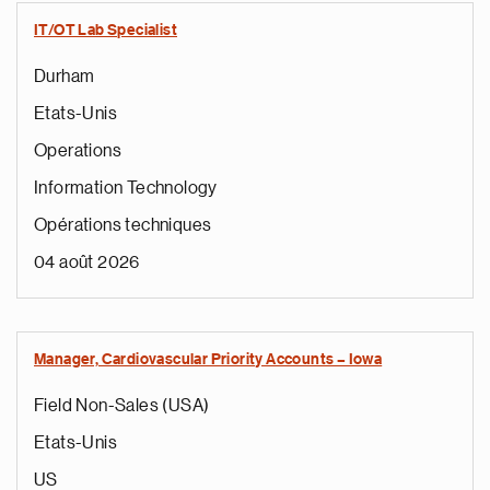
IT/OT Lab Specialist
Durham
Etats-Unis
Operations
Information Technology
Opérations techniques
04 août 2026
Manager, Cardiovascular Priority Accounts – Iowa
Field Non-Sales (USA)
Etats-Unis
US