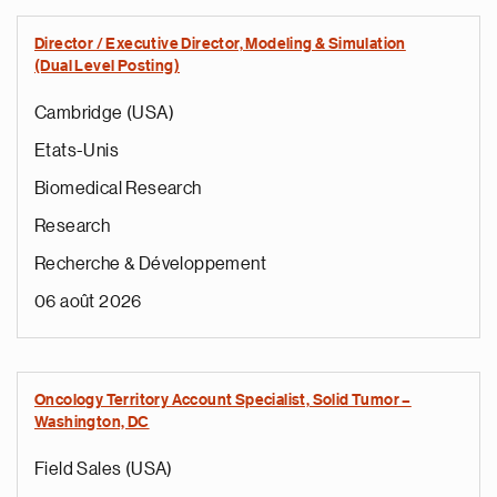
Director / Executive Director, Modeling & Simulation
(Dual Level Posting)
Cambridge (USA)
Etats-Unis
Biomedical Research
Research
Recherche & Développement
06 août 2026
Oncology Territory Account Specialist, Solid Tumor –
Washington, DC
Field Sales (USA)