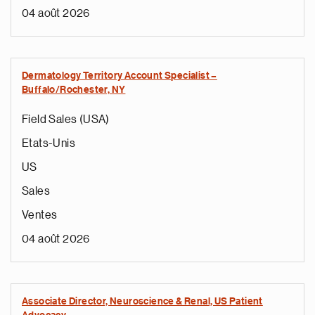
04 août 2026
Dermatology Territory Account Specialist –
Buffalo/Rochester, NY
Field Sales (USA)
Etats-Unis
US
Sales
Ventes
04 août 2026
Associate Director, Neuroscience & Renal, US Patient