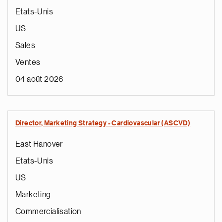
Etats-Unis
US
Sales
Ventes
04 août 2026
Director, Marketing Strategy - Cardiovascular (ASCVD)
East Hanover
Etats-Unis
US
Marketing
Commercialisation