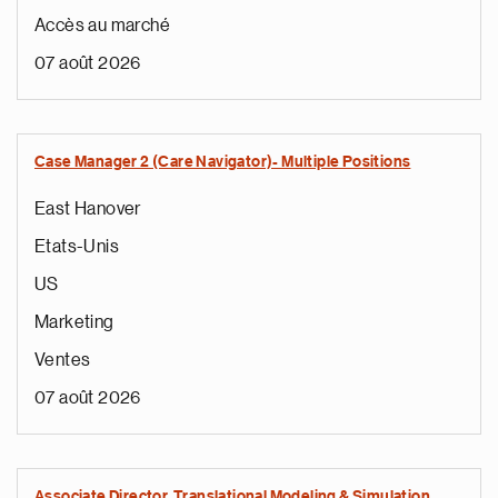
Accès au marché
07 août 2026
Case Manager 2 (Care Navigator)- Multiple Positions
East Hanover
Etats-Unis
US
Marketing
Ventes
07 août 2026
Associate Director, Translational Modeling & Simulation