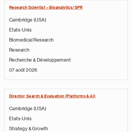
Research Scientist – Bioanalytics/SPR
Cambridge (USA)
Etats-Unis
Biomedical Research
Research
Recherche & Développement
07 août 2026
Director, Search & Evaluation (Platforms & AI)
Cambridge (USA)
Etats-Unis
Strategy & Growth