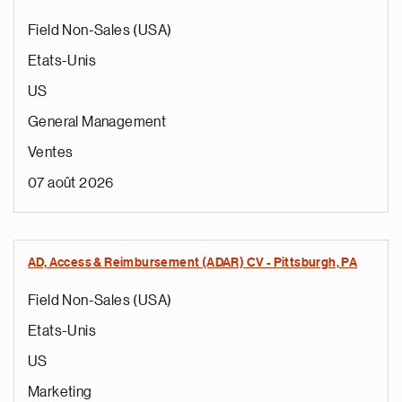
Field Non-Sales (USA)
Etats-Unis
US
General Management
Ventes
07 août 2026
AD, Access & Reimbursement (ADAR) CV - Pittsburgh, PA
Field Non-Sales (USA)
Etats-Unis
US
Marketing