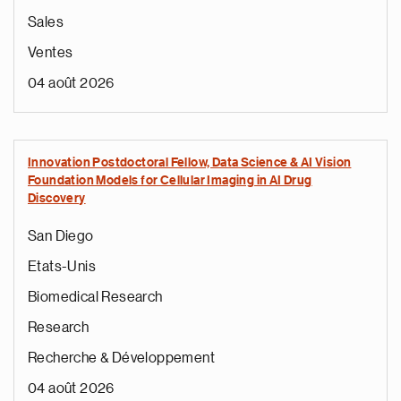
Sales
Ventes
04 août 2026
Innovation Postdoctoral Fellow, Data Science & AI Vision
Foundation Models for Cellular Imaging in AI Drug
Discovery
San Diego
Etats-Unis
Biomedical Research
Research
Recherche & Développement
04 août 2026