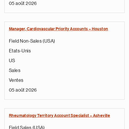
05 août 2026
Manager, Cardiovascular Priority Accounts – Houston
Field Non-Sales (USA)
Etats-Unis
US
Sales
Ventes
05 août 2026
Rheumatology Territory Account Specialist – Asheville
Field Sales (USA)