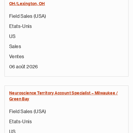
OH/Lexington, OH
Field Sales (USA)
Etats-Unis
US
Sales
Ventes
06 août 2026
Neuroscience Territory Account Specialist – Milwaukee /
Green Bay
Field Sales (USA)
Etats-Unis
US