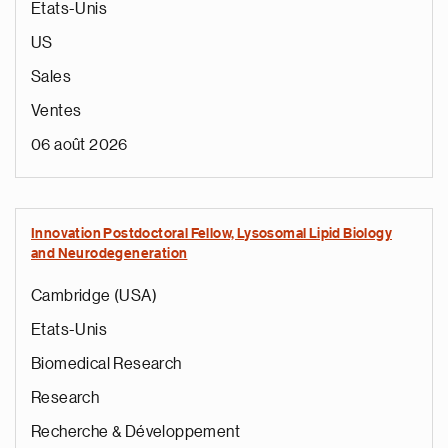
Etats-Unis
US
Sales
Ventes
06 août 2026
Innovation Postdoctoral Fellow, Lysosomal Lipid Biology
and Neurodegeneration
Cambridge (USA)
Etats-Unis
Biomedical Research
Research
Recherche & Développement