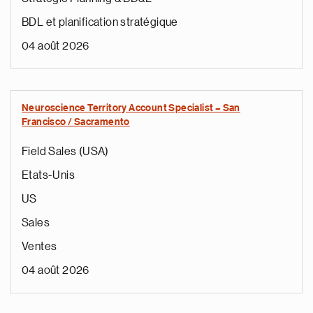
BDL et planification stratégique
04 août 2026
Neuroscience Territory Account Specialist – San
Francisco / Sacramento
Field Sales (USA)
Etats-Unis
US
Sales
Ventes
04 août 2026