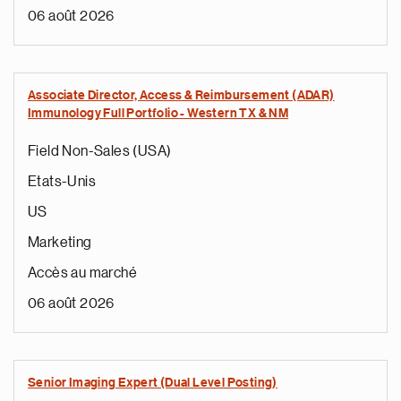
06 août 2026
Associate Director, Access & Reimbursement (ADAR)
Immunology Full Portfolio - Western TX & NM
Field Non-Sales (USA)
Etats-Unis
US
Marketing
Accès au marché
06 août 2026
Senior Imaging Expert (Dual Level Posting)