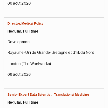
06 août 2026
Director, Medical Policy
Regular, Full time
Development
Royaume-Uni de Grande-Bretagne et d'Irl. du Nord
London (The Westworks)
06 août 2026
Senior Expert Data Scientist - Translational Medicine
Regular, Full time