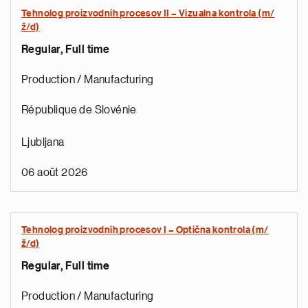
Tehnolog proizvodnih procesov II – Vizualna kontrola (m/
ž/d)
Regular, Full time
Production / Manufacturing
République de Slovénie
Ljubljana
06 août 2026
Tehnolog proizvodnih procesov I – Optična kontrola (m/
ž/d)
Regular, Full time
Production / Manufacturing