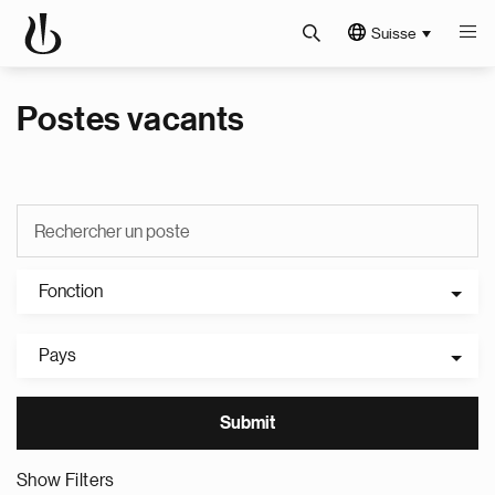
Suisse
Postes vacants
Fonction
Pays
Show Filters