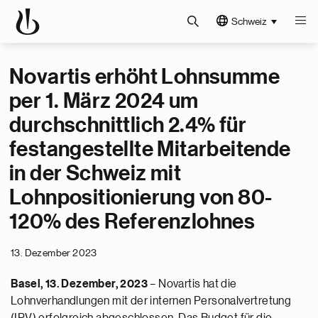
Schweiz
Novartis erhöht Lohnsumme
per 1. März 2024 um
durchschnittlich 2.4% für
festangestellte Mitarbeitende
in der Schweiz mit
Lohnpositionierung von 80-
120% des Referenzlohnes
13. Dezember 2023
Basel, 13. Dezember, 2023
– Novartis hat die
Lohnverhandlungen mit der internen Personalvertretung