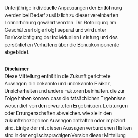
Unterjährige individuelle Anpassungen der Entlöhnung
werden bei Bedarf zusätzlich zu dieser vereinbarten
Lohnerhöhung gewährt werden. Die Beteiligung am
Geschäftserfolg erfolgt separat und wird unter
Berücksichtigung der individuellen Leistung und des
persönlichen Verhaltens über die Bonuskomponente
abgebildet.
Disclaimer
Diese Mitteilung enthält in die Zukunft gerichtete
Aussagen, die bekannte und unbekannte Risiken,
Unsicherheiten und andere Faktoren beinhalten, die zur
Folge haben können, dass die tatsächlichen Ergebnisse
wesentlich von den erwarteten Ergebnissen, Leistungen
oder Errungenschaften abweichen, wie sie in den
zukunftsbezogenen Aussagen enthalten oder impliziert
sind. Einige der mit diesen Aussagen verbundenen Risiken
sind in der englischsprachigen Version dieser Mitteilung