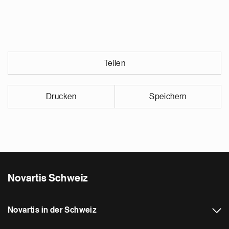
Teilen
Drucken
Speichern
Novartis Schweiz
Novartis in der Schweiz