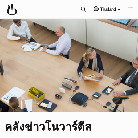
Thailand
คลังข่าวโนวาร์ตีส