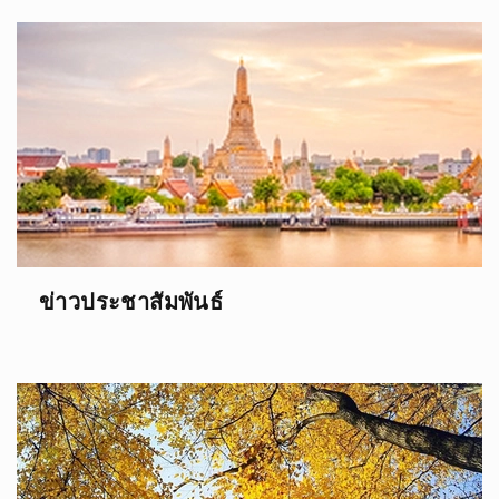
ข่าวประชาสัมพันธ์