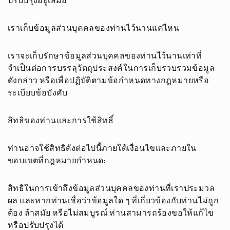
ปรับปรุงอยู่เสมอ
เราเก็บข้อมูลส่วนบุคคลของท่านไว้นานแค่ไหน
เราจะเก็บรักษาข้อมูลส่วนบุคคลของท่านไว้นานเท่าที่
จำเป็นต่อการบรรลุวัตถุประสงค์ในการเก็บรวบรวมข้อมูล
ดังกล่าว หรือเพื่อปฏิบัติตามข้อกำหนดทางกฎหมายหรือ
ระเบียบข้อบังคับ
สิทธิของท่านและการใช้สิทธิ์
ท่านอาจใช้สิทธิดังต่อไปนี้ภายใต้เงื่อนไขและภายใน
ขอบเขตที่กฎหมายกำหนด:
สิทธิในการเข้าถึงข้อมูลส่วนบุคคลของท่านที่เราประมวล
ผล และหากท่านเชื่อว่าข้อมูลใด ๆ ที่เกี่ยวข้องกับท่านไม่ถูก
ต้อง ล้าสมัย หรือไม่สมบูรณ์ ท่านสามารถร้องขอให้แก้ไข
หรือปรับปรุงได้