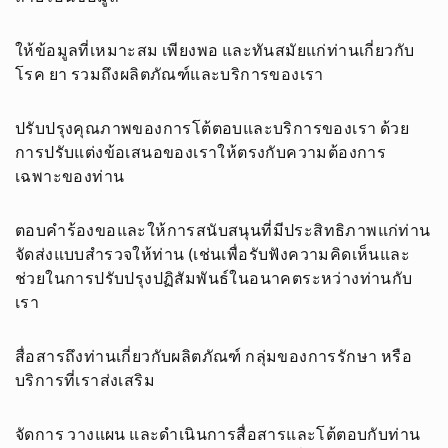
ให้ข้อมูลที่เหมาะสม เพียงพอ และทันสมัยแก่ท่านเกี่ยวกับ
โรค ยา รวมถึงผลิตภัณฑ์และบริการของเรา
ปรับปรุงคุณภาพของการโต้ตอบและบริการของเรา ด้วย
การปรับแต่งข้อเสนอของเราให้ตรงกับความต้องการ
เฉพาะของท่าน
ตอบคำร้องขอและให้การสนับสนุนที่มีประสิทธิภาพแก่ท่าน
จัดส่งแบบสำรวจให้ท่าน (เช่นเพื่อรับฟังความคิดเห็นและ
ช่วยในการปรับปรุงปฏิสัมพันธ์ในอนาคตระหว่างท่านกับ
เรา
สื่อสารถึงท่านเกี่ยวกับผลิตภัณฑ์ กลุ่มของการรักษา หรือ
บริการที่เราส่งเสริม
จัดการ วางแผน และดำเนินการสื่อสารและโต้ตอบกับท่าน