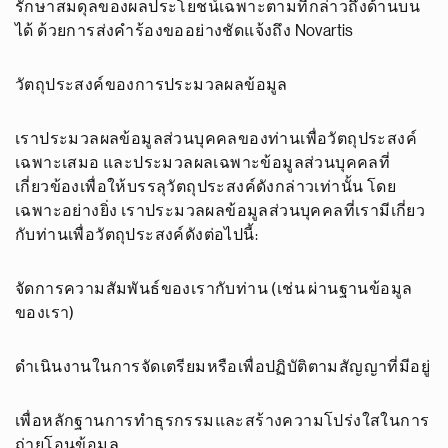
รักษาสมดุลของผลประโยชน์เฉพาะตามที่กล่าวถึงด้านบน
ได้ ด้วยการส่งคำร้องขออย่างชัดแจ้งถึง Novartis
วัตถุประสงค์ของการประมวลผลข้อมูล
เราประมวลผลข้อมูลส่วนบุคคลของท่านเพื่อวัตถุประสงค์
เฉพาะเสมอ และประมวลผลเฉพาะข้อมูลส่วนบุคคลที่
เกี่ยวข้องเพื่อให้บรรลุวัตถุประสงค์ดังกล่าวเท่านั้น โดย
เฉพาะอย่างยิ่ง เราประมวลผลข้อมูลส่วนบุคคลที่เรามีเกี่ยว
กับท่านเพื่อวัตถุประสงค์ดังต่อไปนี้:
จัดการความสัมพันธ์ของเรากับท่าน (เช่น ผ่านฐานข้อมูล
ของเรา)
ดำเนินงานในการจัดเตรียมหรือเพื่อปฏิบัติตามสัญญาที่มีอยู่
เพื่อหลักฐานการทำธุรกรรมและสร้างความโปร่งใสในการ
ถ่ายโอนข้อมูล