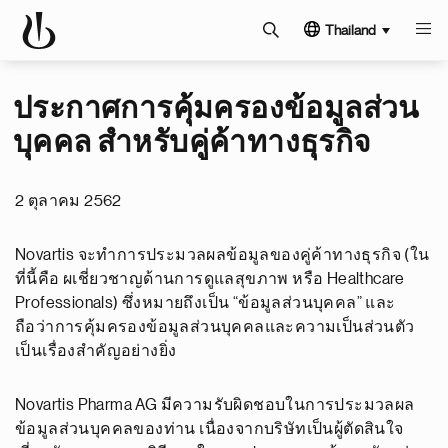
Thailand
ประกาศการคุ้มครองข้อมูลส่วน
บุคคล สำหรับคู่ค้าทางธุรกิจ
2 ตุลาคม 2562
Novartis จะทำการประมวลผลข้อมูลของคู่ค้าทางธุรกิจ (ใน
ที่นี้คือ ผเชี่ยวชาญด้านการดูแลสุขภาพ หรือ Healthcare
Professionals) ซึ่งหมายถึงเป็น “ข้อมูลส่วนบุคคล” และ
ถือว่าการคุ้มครองข้อมูลส่วนบุคคลและความเป็นส่วนตัว
เป็นเรื่องสำคัญอย่างยิ่ง
Novartis Pharma AG มีความรับผิดชอบในการประมวลผล
ข้อมูลส่วนบุคคลของท่าน เนื่องจากบริษัทเป็นผู้ตัดสินใจ