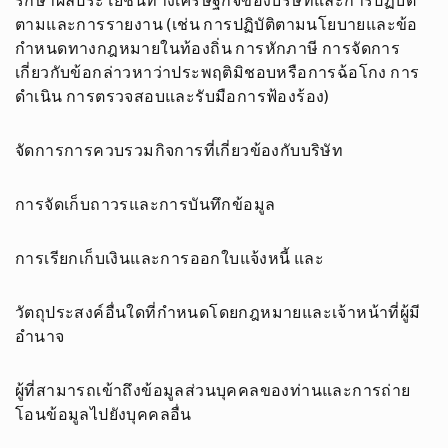
รักษาผลประโยชน์ทางเศรษฐกิจของบริษัทและการปฏิบัติ
ตามและการรายงาน (เช่น การปฏิบัติตามนโยบายและข้อ
กำหนดทางกฎหมายในท้องถิ่น การหักภาษี การจัดการ
เกี่ยวกับข้อกล่าวหาว่าประพฤติมิชอบหรือการฉ้อโกง การ
ดำเนิน การตรวจสอบและรับมือการฟ้องร้อง)
จัดการการควบรวมกิจการที่เกี่ยวข้องกับบริษัท
การจัดเก็บถาวรและการบันทึกข้อมูล
การเรียกเก็บเงินและการออกใบแจ้งหนี้ และ
วัตถุประสงค์อื่นใดที่กำหนดโดยกฎหมายและเจ้าหน้าที่ผู้มี
อำนาจ
ผู้ที่สามารถเข้าถึงข้อมูลส่วนบุคคลของท่านและการถ่าย
โอนข้อมูลไปยังบุคคลอื่น