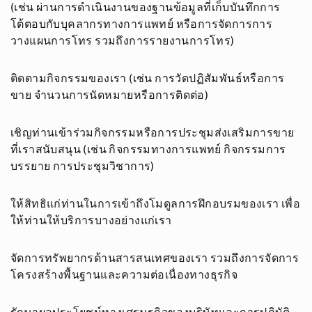
(เช่น ผ่านการดำเนินงานของฐานข้อมูลที่เก็บบันทึกการ
โต้ตอบกับบุคลากรทางการแพทย์ หรือการจัดการการ
วางแผนการโทร รวมถึงการรายงานการโทร)
ติดตามกิจกรรมของเรา (เช่น การวัดปฏิสัมพันธ์หรือการ
ขาย จำนวนการนัดหมายหรือการติดต่อ)
เชิญท่านเข้าร่วมกิจกรรมหรือการประชุมส่งเสริมการขาย
ที่เราสนับสนุน (เช่น กิจกรรมทางการแพทย์ กิจกรรมการ
บรรยาย การประชุมวิชาการ)
ให้สิทธิแก่ท่านในการเข้าถึงโมดูลการฝึกอบรมของเรา เพื่อ
ให้ท่านให้บริการบางอย่างแก่เรา
จัดการทรัพยากรด้านสารสนเทศของเรา รวมถึงการจัดการ
โครงสร้างพื้นฐานและความต่อเนื่องทางธุรกิจ