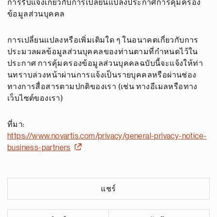
การรับแจ้งเกี่ยวกับการเปลี่ยนแปลงประกาศการคุ้มครอง
ข้อมูลส่วนบุคคล
การเปลี่ยนแปลงหรือเพิ่มเติมใด ๆ ในอนาคตเกี่ยวกับการ
ประมวลผลข้อมูลส่วนบุคคลของท่านตามที่กำหนดไว้ใน
ประกาศ การคุ้มครองข้อมูลส่วนบุคคลฉบับนี้จะแจ้งให้ท่า
นทราบล่วงหน้าผ่านการแจ้งเป็นรายบุคคลหรือผ่านช่อง
ทางการสื่อสารตามปกติของเรา (เช่น ทางอีเมลหรือทาง
เว็บไซต์ของเรา)
ที่มา:
https://www.novartis.com/privacy/general-privacy-notice-
business-partners
แชร์