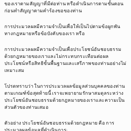
ของเราตามสัญญาที่มีต่อท่าน หรือดำเนินการตามขั้นตอน
ก่อนทำสัญญาตามคำร้องขอของท่าน
การประมวลผลมีความจำเป็นเพื่อให้เป็นไปตามข้อผูกพัน
ทางกฎหมายหรือข้อบังคับของเรา หรือ
การประมวลผลมีความจำเป็นเพื่อประโยชน์อันชอบธรรม
ด้วยกฎหมายของเราและไม่กระทบกระเทือนต่อผล
ประโยชน์หรือสิทธิขั้นพื้นฐานและเสรีภาพของท่านอย่างไม่
เหมาะสม
โปรดทราบว่า ในการประมวลผลข้อมูลส่วนบุคคลของท่าน
ตามเกณฑ์ข้อสุดท้ายนี้ เราจะพยายามรักษาสมดุลระหว่าง
ประโยชน์อันชอบธรรมด้วยกฎหมายของเราและความเป็น
ส่วนตัวของท่านเสมอ
ตัวอย่าง ประโยชน์อันชอบธรรมด้วยกฎหมาย คือ การ
ประมวลผลข้อมูลที่ดำเนินการ: