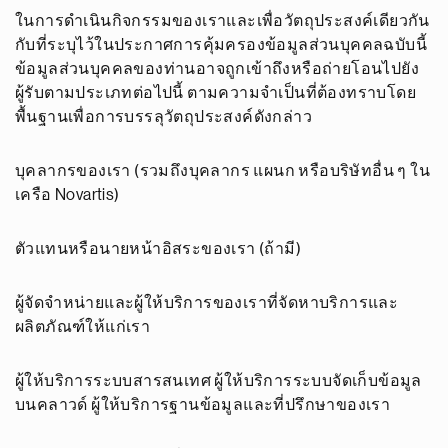
ในการดำเนินกิจกรรมของเราและเพื่อวัตถุประสงค์เดียวกัน
กับที่ระบุไว้ในประกาศการคุ้มครองข้อมูลส่วนบุคคลฉบับนี้
ข้อมูลส่วนบุคคลของท่านอาจถูกเข้าถึงหรือถ่ายโอนไปยัง
ผู้รับตามประเภทต่อไปนี้ ตามความจำเป็นที่ต้องทราบโดย
พื้นฐานเพื่อการบรรลุวัตถุประสงค์ดังกล่าว
บุคลากรของเรา (รวมถึงบุคลากร แผนก หรือบริษัทอื่น ๆ ใน
เครือ Novartis)
ตัวแทนหรือนายหน้าอิสระของเรา (ถ้ามี)
ผู้จัดจำหน่ายและผู้ให้บริการของเราที่จัดหาบริการและ
ผลิตภัณฑ์ให้แก่เรา
ผู้ให้บริการระบบสารสนเทศ ผู้ให้บริการระบบจัดเก็บข้อมูล
บนคลาวด์ ผู้ให้บริการฐานข้อมูลและที่ปรึกษาของเรา