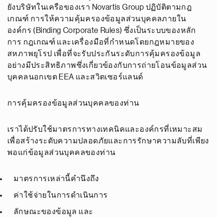
ยังบริษัทในเครือของเรา Novartis Group ปฏิบัติตามกฎ
เกณฑ์ การให้ความคุ้มครองข้อมูลส่วนบุคคลภายใน
องค์กร (Binding Corporate Rules) ซึ่งเป็นระบบของหลัก
การ กฎเกณฑ์ และเครื่องมือที่กำหนดโดยกฎหมายของ
สหภาพยุโรป เพื่อที่จะรับประกันระดับการคุ้มครองข้อมูล
อย่างมีประสิทธิภาพซึ่งเกี่ยวข้องกับการถ่ายโอนข้อมูลส่วน
บุคคลนอกเขต EEA และสวิตเซอร์แลนด์
การคุ้มครองข้อมูลส่วนบุคคลของท่าน
เราได้ปรับใช้มาตรการทางเทคนิคและองค์กรที่เหมาะสม
เพื่อสร้างระดับความปลอดภัยและการรักษาความลับที่เพียง
พอแก่ข้อมูลส่วนบุคคลของท่าน
มาตรการเหล่านี้คำนึงถึง
ค่าใช้จ่ายในการดำเนินการ
ลักษณะของข้อมูล และ