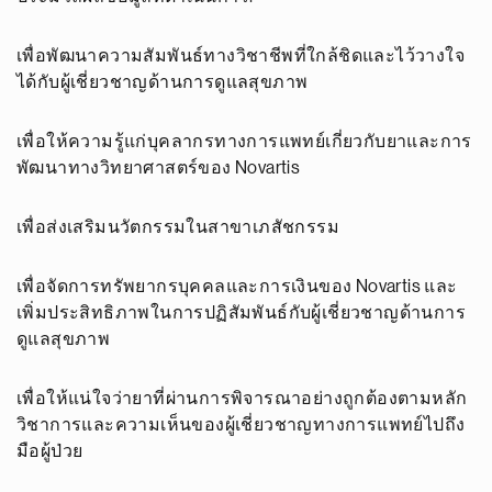
เพื่อพัฒนาความสัมพันธ์ทางวิชาชีพที่ใกล้ชิดและไว้วางใจ
ได้กับผู้เชี่ยวชาญด้านการดูแลสุขภาพ
เพื่อให้ความรู้แก่บุคลากรทางการแพทย์เกี่ยวกับยาและการ
พัฒนาทางวิทยาศาสตร์ของ Novartis
เพื่อส่งเสริมนวัตกรรมในสาขาเภสัชกรรม
เพื่อจัดการทรัพยากรบุคคลและการเงินของ Novartis และ
เพิ่มประสิทธิภาพในการปฏิสัมพันธ์กับผู้เชี่ยวชาญด้านการ
ดูแลสุขภาพ
เพื่อให้แน่ใจว่ายาที่ผ่านการพิจารณาอย่างถูกต้องตามหลัก
วิชาการและความเห็นของผู้เชี่ยวชาญทางการแพทย์ไปถึง
มือผู้ป่วย