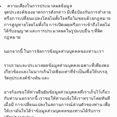
ความเสี่ยงในการประมวลผลข้อมูล
จุดประสงค์ของมาตรการดังกล่าว มีเพื่อป้องกันการทำลาย
หรือการเปลี่ยนแปลงโดยไม่ตั้งใจหรือไม่ชอบด้วยกฎหมาย
การสูญหายโดยไม่ตั้งใจ การเปิดเผยหรือการเข้าถึงโดยไม่
ได้รับอนุญาต และการประมวลผลในรูปแบบอื่น ๆ ที่ผิด
กฎหมาย
นอกจากนี้ ในการจัดการข้อมูลส่วนบุคคลของท่าน เรา
รวบรวมและประมวลผลข้อมูลส่วนบุคคลเฉพาะที่เพียงพอ
เกี่ยวข้องและไม่มากเกินไปเพียงเท่าที่จำเป็นเพื่อให้บรรลุ
วัตถุประสงค์ข้างต้น และ
อาจร้องขอให้ท่านยืนยันข้อมูลส่วนบุคคลที่เราเก็บไว้เกี่ยว
กับท่าน นอกจากนี้ เราขอให้ท่านแจ้งให้เราทราบโดยทันที
เมื่อมี การเปลี่ยนแปลงในสถานการณ์ส่วนตัวของท่าน เพื่อ
ให้เรามั่นใจได้ว่าข้อมูลส่วนบุคคลของท่านได้รับการ