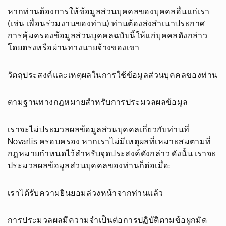
หากท่านต้องการให้ข้อมูลส่วนบุคคลของบุคคลอื่นแก่เรา
(เช่น เพื่อนร่วมงานของท่าน) ท่านต้องส่งสำเนาประกาศ
การคุ้มครองข้อมูลส่วนบุคคลฉบับนี้ให้แก่บุคคลดังกล่าว
โดยตรงหรือผ่านทางนายจ้างของเขา
วัตถุประสงค์และเหตุผลในการใช้ข้อมูลส่วนบุคคลของท่าน
ตามฐานทางกฎหมายสำหรับการประมวลผลข้อมูล
เราจะไม่ประมวลผลข้อมูลส่วนบุคคลเกี่ยวกับท่านที่
Novartis ครอบครอง หากเราไม่มีเหตุผลที่เหมาะสมตามที่
กฎหมายกำหนดไว้สำหรับจุดประสงค์ดังกล่าว ดังนั้น เราจะ
ประมวลผลข้อมูลส่วนบุคคลของท่านก็ต่อเมื่อ:
เราได้รับความยินยอมล่วงหน้าจากท่านแล้ว
การประมวลผลมีความจำเป็นต่อการปฏิบัติตามข้อผูกมัด