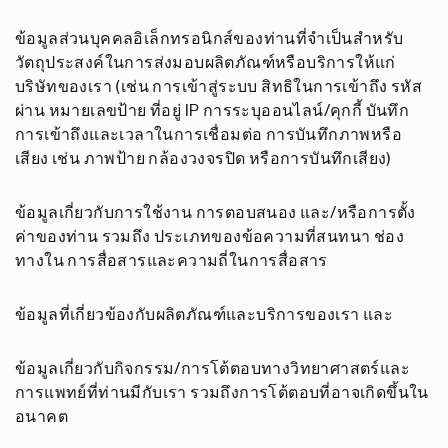
ข้อมูลส่วนบุคคลอิเล็กทรอนิกส์ของท่านที่จำเป็นสำหรับ
วัตถุประสงค์ในการส่งมอบผลิตภัณฑ์หรือบริการให้แก่
บริษัทของเรา (เช่น การเข้าสู่ระบบ สิทธิในการเข้าถึง รหัส
ผ่าน หมายเลขป้าย ที่อยู่ IP การระบุออนไลน์/คุกกี้ บันทึก
การเข้าถึงและเวลาในการเชื่อมต่อ การบันทึกภาพหรือ
เสียง เช่น ภาพป้าย กล้องวงจรปิด หรือการบันทึกเสียง)
ข้อมูลเกี่ยวกับการใช้งาน การตอบสนอง และ/หรือการตั้ง
ค่าของท่าน รวมถึง ประเภทของข้อความที่สนทนา ช่อง
ทางใน การสื่อสารและความถี่ในการสื่อสาร
ข้อมูลที่เกี่ยวข้องกับผลิตภัณฑ์และบริการของเรา และ
ข้อมูลเกี่ยวกับกิจกรรม/การโต้ตอบทางวิทยาศาสตร์และ
การแพทย์ที่ท่านมีกับเรา รวมถึงการโต้ตอบที่อาจเกิดขึ้นใน
อนาคต