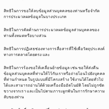
สิทธิในการขอให้ลบข้อมูลส่วนบุคคลของท่านหรือจำกัด
การประมวลผลข้อมูลในบางประเภท
สิทธิในการคัดค้านการประมวลผลข้อมูลส่วนบุคคลของ
ท่านทั้งหมดหรือบางส่วน
สิทธิในการปฏิเสธช่องทางการสื่อสารที่ใช้เพื่อวัตถุประสงค์
ทางการตลาดโดยตรง และ
สิทธิในการร้องขอให้เคลื่อนย้ายข้อมูล เช่น ขอให้ส่งคืน
ข้อมูลส่วนบุคคลที่ท่านให้ไว้กับเราหรือถ่ายโอนไปยังบุคคล
ที่ท่านกำหนด ในรูปแบบที่มีโครงสร้าง ใช้งานได้โดยทั่วไป
ได้และสามารถอ่านได้ด้วยเครื่องมืออัตโนมัติ โดยไม่ถูกขัด
ขวางจากเรา และเป็นไปตามภาระผูกพันในการรักษาความ
ลับของท่าน