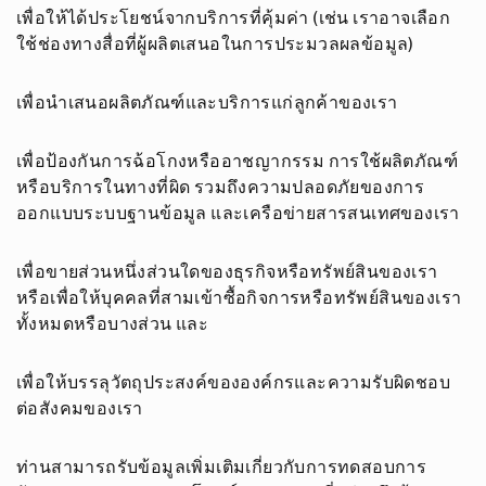
เพื่อให้ได้ประโยชน์จากบริการที่คุ้มค่า (เช่น เราอาจเลือก
ใช้ช่องทางสื่อที่ผู้ผลิตเสนอในการประมวลผลข้อมูล)
เพื่อนำเสนอผลิตภัณฑ์และบริการแก่ลูกค้าของเรา
เพื่อป้องกันการฉ้อโกงหรืออาชญากรรม การใช้ผลิตภัณฑ์
หรือบริการในทางที่ผิด รวมถึงความปลอดภัยของการ
ออกแบบระบบฐานข้อมูล และเครือข่ายสารสนเทศของเรา
เพื่อขายส่วนหนึ่งส่วนใดของธุรกิจหรือทรัพย์สินของเรา
หรือเพื่อให้บุคคลที่สามเข้าซื้อกิจการหรือทรัพย์สินของเรา
ทั้งหมดหรือบางส่วน และ
เพื่อให้บรรลุวัตถุประสงค์ขององค์กรและความรับผิดชอบ
ต่อสังคมของเรา
ท่านสามารถรับข้อมูลเพิ่มเติมเกี่ยวกับการทดสอบการ