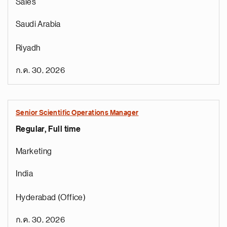
Sales
Saudi Arabia
Riyadh
ก.ค. 30, 2026
Senior Scientific Operations Manager
Regular, Full time
Marketing
India
Hyderabad (Office)
ก.ค. 30, 2026