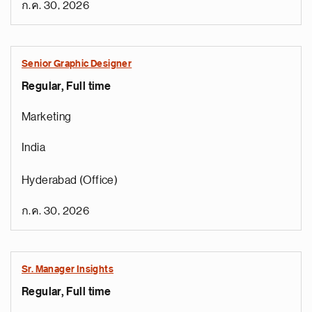
ก.ค. 30, 2026
Senior Graphic Designer
Regular, Full time
Marketing
India
Hyderabad (Office)
ก.ค. 30, 2026
Sr. Manager Insights
Regular, Full time