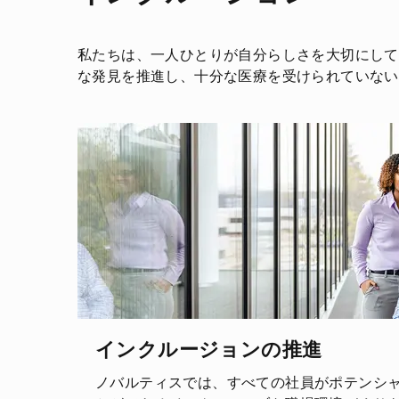
私たちは、一人ひとりが自分らしさを大切にして
な発見を推進し、十分な医療を受けられていない
インクルージョンの推進
ノバルティスでは、すべての社員がポテンシ