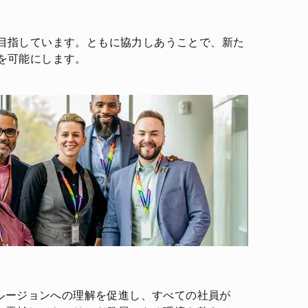
目指しています。ともに協力しあうことで、新た
を可能にします。
ルージョンへの理解を促進し、すべての社員が