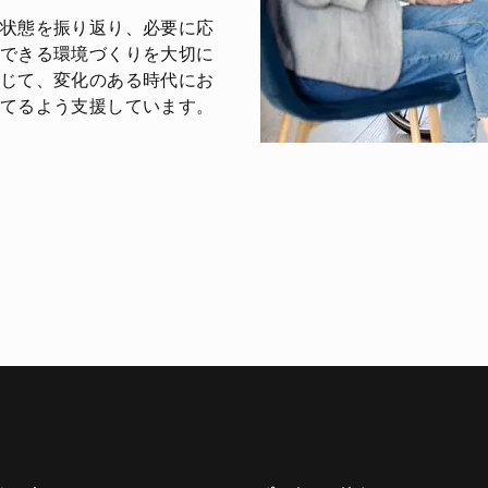
状態を振り返り、必要に応
できる環境づくりを大切に
じて、変化のある時代にお
てるよう支援しています。