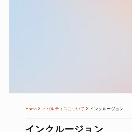
Home
ノバルティスについて
インクルージョン
インクルージョン