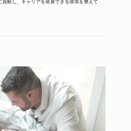
に貢献し、キャリアを発展できる環境を整えて