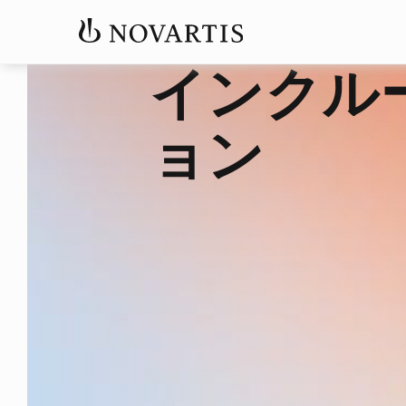
インクル
ョン