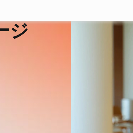
Skip to main content
ージ