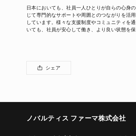
日本においても、社員一人ひとりが自らの心身の
じて専門的なサポートや周囲とのつながりを活用
しています。様々な支援制度やコミュニティを通
いても、社員が安心して働き、より良い状態を保
シェア
ノバルティス ファーマ株式会社