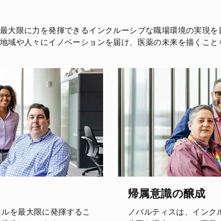
最大限に力を発揮できるインクルーシブな職場環境の実現を
地域や人々にイノベーションを届け、医薬の未来を描くこと
帰属意識の醸成
ャルを最大限に発揮するこ
ノバルティスは、インク