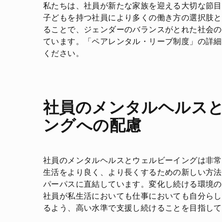
私たちは、社員が新たな家族を迎える大切な節目
子どもを持つ社員により多くの働き方の選択肢と
ることで、ジェンダーのバランスがとれた社会の
ています。「ペアレンタル・リーブ制度」の詳細
ください。
社員のメンタルヘルス
ングへの配慮
社員のメンタルヘルスとウェルビーイングは非常
生活をより良く、より長くするための新しい方法
パーパスに直結しています。変化し続ける環境の
社員が私生活においても仕事においても自分らし
るよう、高い水準で支援し続けることを目指して