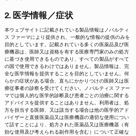
2. 医学情報／症状
本ウェブサイトに記載されている製品情報はノバルティ
ス ファーマにより提供され、一般的な情報の提供のみを
目的としています。記載されている多くの医薬品及び医
療機器は、医師又は資格を有する医療専門家のみの処方
に基づき使用できるものであり、すべての製品がすべて
の国で使用できるわけではありません。製品情報は、完
全な医学情報を提供することを目的としていません。何
らかの症状がある場合、直ちにかかりつけの医師又は医
療従事者の診察を受けてください。ノバルティス ファー
マでは個人的な医学的診断及び患者ごとの治療に関する
アドバイスを提供することはありません。利用者は、処
方を担当する医師、又は該当する場合は他の医学的アド
バイザーと直接医薬品又は医療機器の適切な使用につい
て話すことにより、処方された医薬品又は医療機器（有
効な使用及び考えられる副作用を含む）について正確な