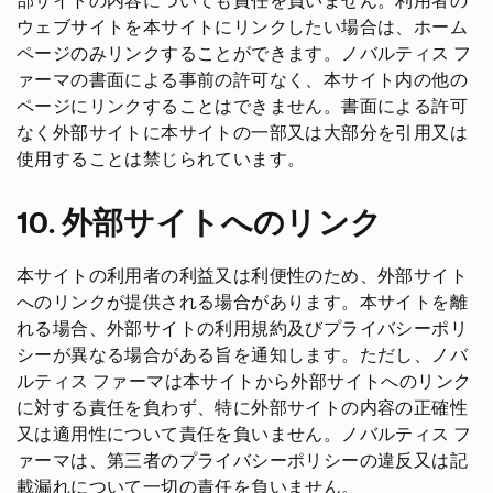
部サイトの内容についても責任を負いません。利用者の
ウェブサイトを本サイトにリンクしたい場合は、ホーム
ページのみリンクすることができます。ノバルティス フ
ァーマの書面による事前の許可なく、本サイト内の他の
ページにリンクすることはできません。書面による許可
なく外部サイトに本サイトの一部又は大部分を引用又は
使用することは禁じられています。
10. 外部サイトへのリンク
本サイトの利用者の利益又は利便性のため、外部サイト
へのリンクが提供される場合があります。本サイトを離
れる場合、外部サイトの利用規約及びプライバシーポリ
シーが異なる場合がある旨を通知します。ただし、ノバ
ルティス ファーマは本サイトから外部サイトへのリンク
に対する責任を負わず、特に外部サイトの内容の正確性
又は適用性について責任を負いません。ノバルティス フ
ァーマは、第三者のプライバシーポリシーの違反又は記
載漏れについて一切の責任を負いません。