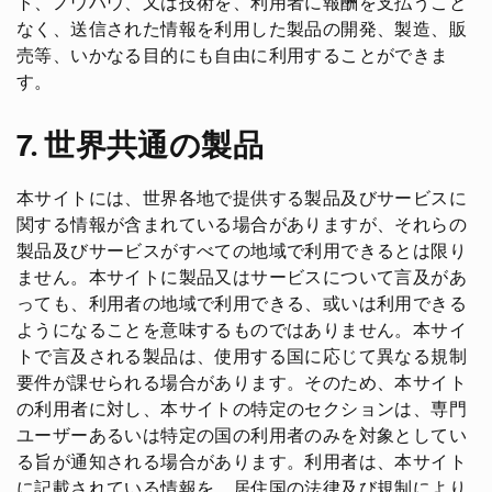
ト、ノウハウ、又は技術を、利用者に報酬を支払うこと
なく、送信された情報を利用した製品の開発、製造、販
売等、いかなる目的にも自由に利用することができま
す。
7. 世界共通の製品
本サイトには、世界各地で提供する製品及びサービスに
関する情報が含まれている場合がありますが、それらの
製品及びサービスがすべての地域で利用できるとは限り
ません。本サイトに製品又はサービスについて言及があ
っても、利用者の地域で利用できる、或いは利用できる
ようになることを意味するものではありません。本サイ
トで言及される製品は、使用する国に応じて異なる規制
要件が課せられる場合があります。そのため、本サイト
の利用者に対し、本サイトの特定のセクションは、専門
ユーザーあるいは特定の国の利用者のみを対象としてい
る旨が通知される場合があります。利用者は、本サイト
に記載されている情報を、居住国の法律及び規制により