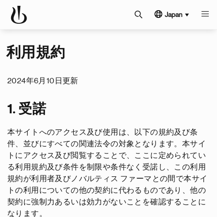
Japan
利用規約
2024年6月10日更新
1. 受諾
本サイトへのアクセス及び使用は、以下の規約及び条
件、並びにすべての関連法令の対象となります。本サイ
トにアクセス及び閲覧することで、ここに定められてい
る利用規約及び条件を制限や条件なく受諾し、この利用
規約が利用者及びノバルティス ファーマとの間で本サイ
トの利用についての他の契約に代わるものであり、他の
契約に強制力あるいは効力がないことを確認することに
なります。