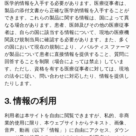
医学的情報を入手する必要があります。医療従事者は、
製品の添付文書から正確な医学的情報を入手することが
できます。これらの製品に関する情報は、国によって異
なる場合があります。患者、医師及びその他の医療従事
者は、自らの国に該当する情報について、現地の医療機
関及び規制当局に確認する必要があります。また、多く
の国において現在の規制により、ノバルティス ファーマ
が製品について患者に直接情報を提供すること、質問に
回答することを制限（場合によっては禁止）していま
す。ただし、資格を有する医療従事者に対しては、現地
の法令に従い、問い合わせに対応したり、情報を提供し
たりします。
3. 情報の利用
利用者は本サイトを自由に閲覧できますが、私的、非商
業的使用に限り、本ウェブサイトからテキスト、画像、
音声、動画（以下「情報」）に自由にアクセス、ダウン