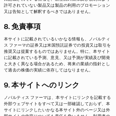
許可されていない製品又は製品の利用のプロモーション
又は告知として解釈するべきではありません。
8. 免責事項
本サイトに記載されているいかなる情報も、ノバルティ
ス ファーマの証券又は米国預託証券での投資又は取引を
推奨又は提案するものではありません。特に、本サイト
に記載されている予測、意見、又は予測が実績及び開発
と大きく異なる場合があるため、将来の業績の指針とし
て過去の株価の実績に依存してはなりません。
9. 本サイトへのリンク
ノバルティス ファーマは、本サイトにリンクを記載する
外部ウェブサイトをすべて又は一部確認しておらず、本
サイトにリンクしたいかなる本サイト外のページ又は外