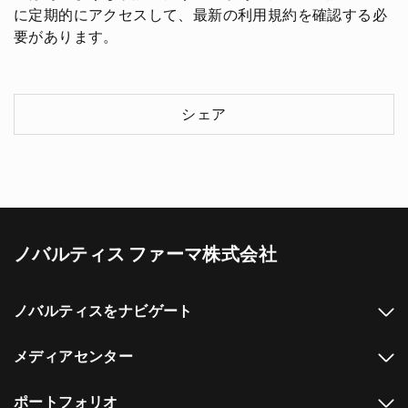
に定期的にアクセスして、最新の利用規約を確認する必
要があります。
シェア
ノバルティス ファーマ株式会社
ノバルティスをナビゲート
メディアセンター
ポートフォリオ