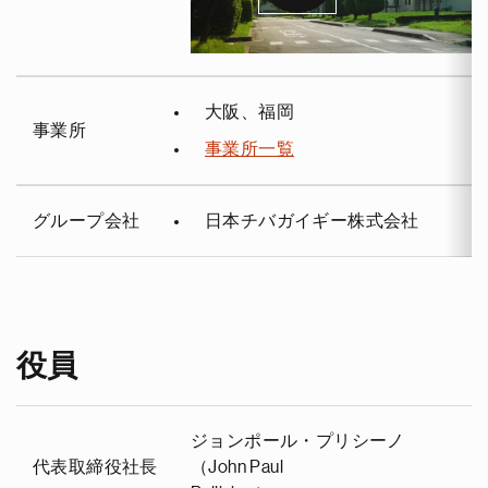
大阪、福岡
事業所
事業所一覧
グループ会社
日本チバガイギー株式会社
役員
ジョンポール・プリシーノ
代表取締役社長
（John Paul