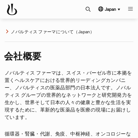
Japan
ノバルティス ファーマについて（Japan）
会社概要
ノバルティス ファーマは、スイス・バーゼル市に本拠を
置くヘルスケアにおける世界的リーディングカンパニ
ー、ノバルティスの医薬品部門の日本法人です。ノバル
ティス グループの世界的なネットワークと研究開発力を
生かし、世界そして日本の人々の健康と豊かな生活を実
現するために、革新的な医薬品を医療の現場にお届けし
ています。
循環器・腎臓・代謝、免疫、中枢神経、オンコロジーな