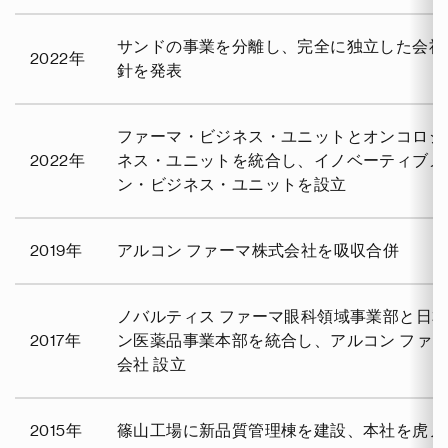
サンドの事業を分離し、完全に独立した会社
2022年
針を発表
ファーマ・ビジネス・ユニットとオンコロジ
2022年
ネス・ユニットを統合し、イノベーティブメ
ン・ビジネス・ユニットを設立
2019年
アルコン ファーマ株式会社を吸収合併
ノバルティス ファーマ眼科領域事業部と日
2017年
ン医薬品事業本部を統合し、アルコン ファ
会社 設立
2015年
篠山工場に新品質管理棟を建設、本社を虎ノ