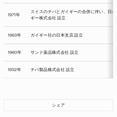
スイスのチバとガイギーの合併に伴い、日本
1971年
ギー株式会社 設立
1963年
ガイギー社の日本支店 設立
1960年
サンド薬品株式会社 設立
1952年
チバ製品株式会社 設立
シェア