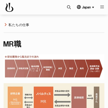
Japan
私たちの仕事
MR職