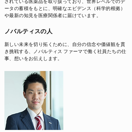
されている医薬品を取り扱っており、世界レベルでのデ
ータの蓄積をもとに、明確なエビデンス（科学的根拠）
や最新の知見を医療関係者に届けています。
ノバルティスの人
新しい未来を切り拓くために、自分の信念や価値観を貫
き挑戦する、ノバルティス ファーマで働く社員たちの仕
事、想いをお伝えします。