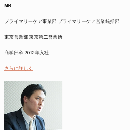
MR
プライマリーケア事業部 プライマリーケア営業統括部
東京営業部 東京第二営業所
商学部卒 2012年入社
さらに詳しく