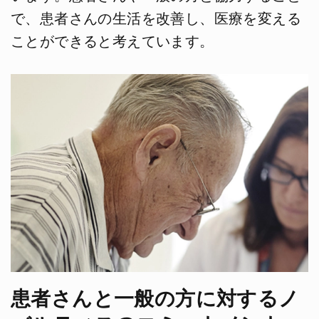
で、患者さんの生活を改善し、医療を変える
ことができると考えています。
患者さんと一般の方に対するノ