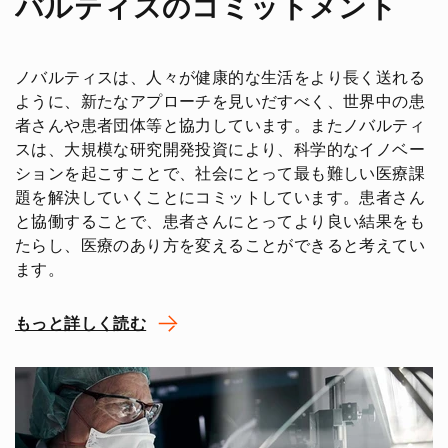
バルティスのコミットメント
ノバルティスは、人々が健康的な生活をより長く送れる
ように、新たなアプローチを見いだすべく、世界中の患
者さんや患者団体等と協力しています。またノバルティ
スは、大規模な研究開発投資により、科学的なイノベー
ションを起こすことで、社会にとって最も難しい医療課
題を解決していくことにコミットしています。患者さん
と協働することで、患者さんにとってより良い結果をも
たらし、医療のあり方を変えることができると考えてい
ます。
もっと詳しく読む