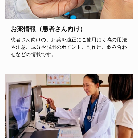
お薬情報（患者さん向け）
患者さん向けの、お薬を適正にご使用頂く為の用法
や注意、成分や服用のポイント、副作用、飲み合わ
せなどの情報です。