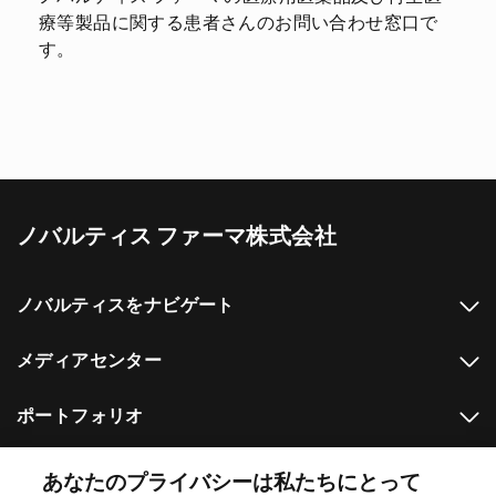
療等製品に関する患者さんのお問い合わせ窓口で
す。
ノバルティス ファーマ株式会社
ノバルティスをナビゲート
メディアセンター
ポートフォリオ
その他のノバルティスのウェブサイト
あなたのプライバシーは私たちにとって