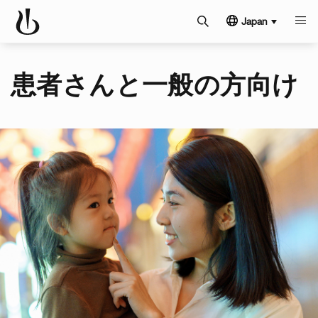
Japan
患者さんと一般の方向け