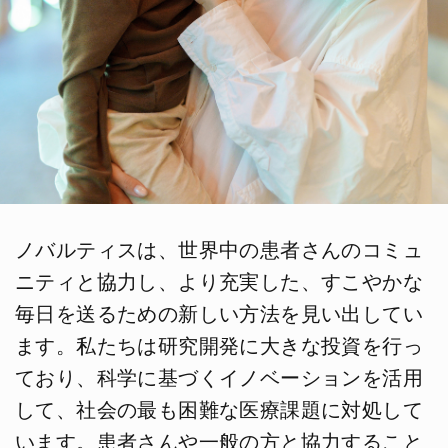
ノバルティスは、世界中の患者さんのコミュ
ニティと協力し、より充実した、すこやかな
毎日を送るための新しい方法を見い出してい
ます。私たちは研究開発に大きな投資を行っ
ており、科学に基づくイノベーションを活用
して、社会の最も困難な医療課題に対処して
います。患者さんや一般の方と協力すること