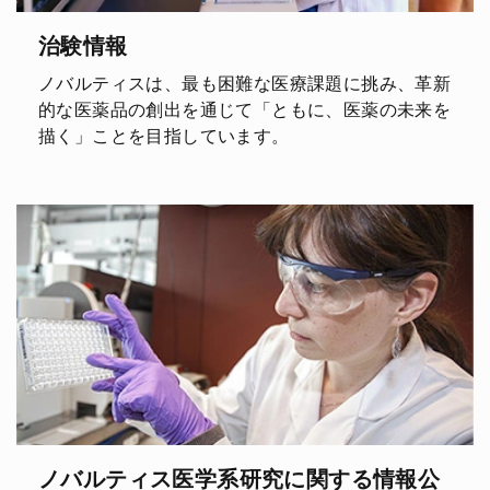
治験情報
ノバルティスは、最も困難な医療課題に挑み、革新
的な医薬品の創出を通じて「ともに、医薬の未来を
描く」ことを目指しています。
ノバルティス医学系研究に関する情報公