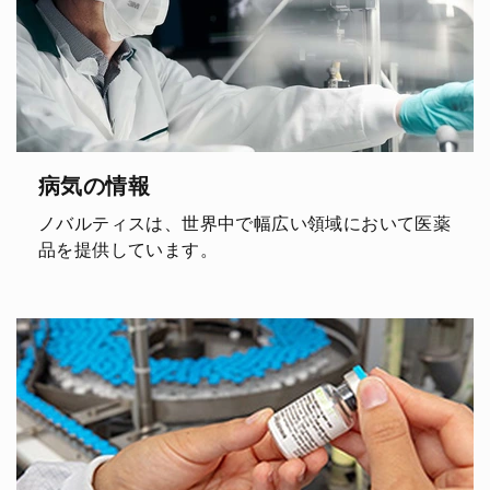
病気の情報
ノバルティスは、世界中で幅広い領域において医薬
品を提供しています。