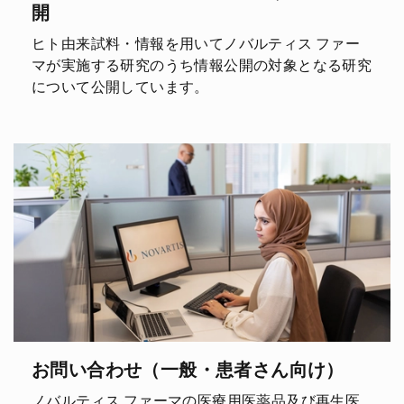
開
ヒト由来試料・情報を用いてノバルティス ファー
マが実施する研究のうち情報公開の対象となる研究
について公開しています。
お問い合わせ（一般・患者さん向け）
ノバルティス ファーマの医療用医薬品及び再生医