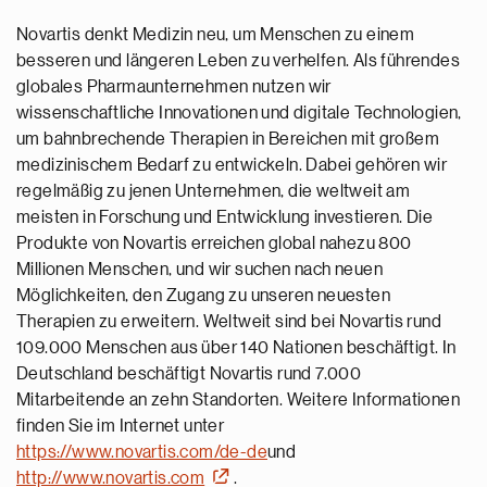
Novartis denkt Medizin neu, um Menschen zu einem
besseren und längeren Leben zu verhelfen. Als führendes
globales Pharmaunternehmen nutzen wir
wissenschaftliche Innovationen und digitale Technologien,
um bahnbrechende Therapien in Bereichen mit großem
medizinischem Bedarf zu entwickeln. Dabei gehören wir
regelmäßig zu jenen Unternehmen, die weltweit am
meisten in Forschung und Entwicklung investieren. Die
Produkte von Novartis erreichen global nahezu 800
Millionen Menschen, und wir suchen nach neuen
Möglichkeiten, den Zugang zu unseren neuesten
Therapien zu erweitern. Weltweit sind bei Novartis rund
109.000 Menschen aus über 140 Nationen beschäftigt. In
Deutschland beschäftigt Novartis rund 7.000
Mitarbeitende an zehn Standorten. Weitere Informationen
finden Sie im Internet unter
https://www.novartis.com/de-de
und
http://www.novartis.com
.