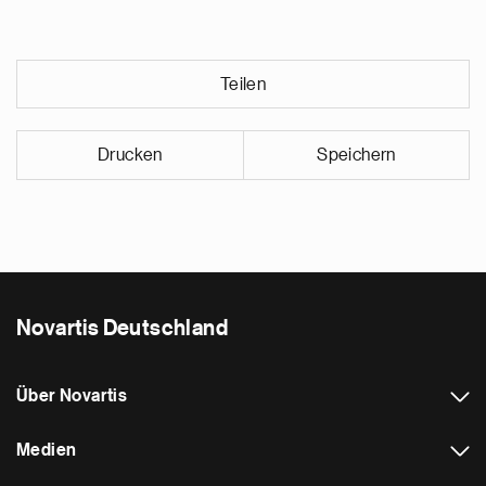
Teilen
Drucken
Speichern
Novartis Deutschland
Über Novartis
Medien