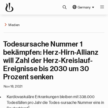
Germany
Medien
Todesursache Nummer 1
bekämpfen: Herz-Hirn-Allianz
will Zahl der Herz-Kreislauf-
Ereignisse bis 2030 um 30
Prozent senken
Nov 18, 2021
Kardiovaskuläre Erkrankungen bleiben mit 338.000
Todesfällen pro Jahr die Todes-sursache Nummer eins in
1