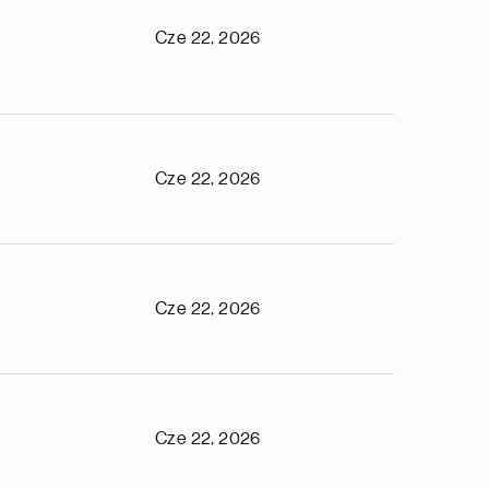
Cze 22, 2026
Cze 22, 2026
Cze 22, 2026
Cze 22, 2026