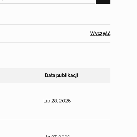
Wyczyść
Data publikacji
Lip 28, 2026