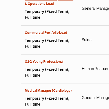
& Operations Lead
General Manag
Temporary (Fixed Term),
Full time
Commercial Portfolio Lead
Sales
Temporary (Fixed Term),
Full time
G2G Young Professional
Human Resour
Temporary (Fixed Term),
Full time
Medical Manager (Cardiology)
General Manag
Temporary (Fixed Term),
Full time