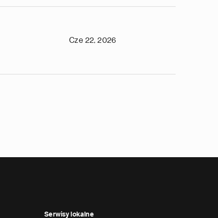
Cze 22, 2026
Serwisy lokalne