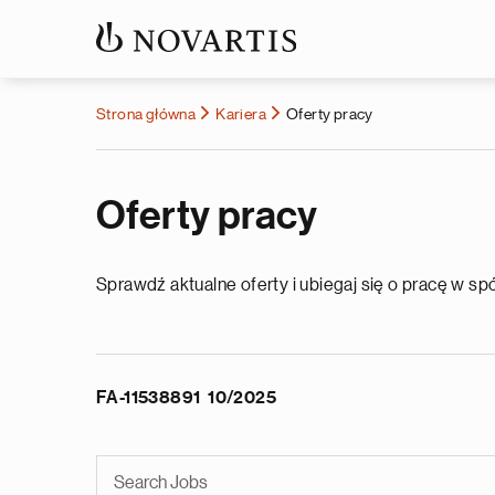
Strona główna
Kariera
Oferty pracy
Oferty pracy
Sprawdź aktualne oferty i ubiegaj się o pracę w sp
FA-11538891 10/2025