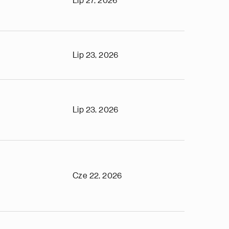
Lip 27, 2026
Lip 23, 2026
Lip 23, 2026
Cze 22, 2026