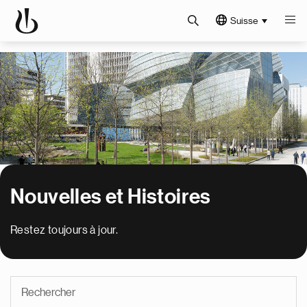
Suisse
Nouvelles et Histoires
Restez toujours à jour.