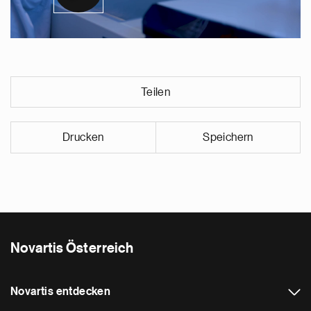
Teilen
Drucken
Speichern
Novartis Österreich
Novartis entdecken