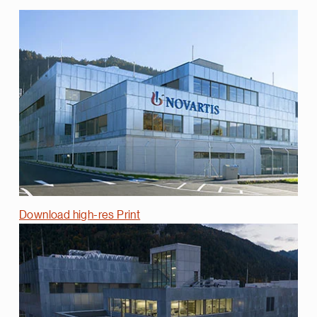
Download high-res Print