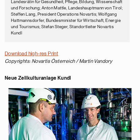
Landesrätin für Gesundheit, Pflege, Bildung, Wissenschaft
und Forschung; Anton Mattle, Landeshauptmann von Tirol;
Steffen Lang, President Operations Novartis; Wolfgang
Hattmannsdorfer, Bundesminister für Wirtschaft, Energie
und Tourismus; Stefan Steger, Standortleiter Novartis
Kundl
Download high-res Print
Copyrights: Novartis Österreich / Martin Vandory
Neue Zellkulturanlage Kundl