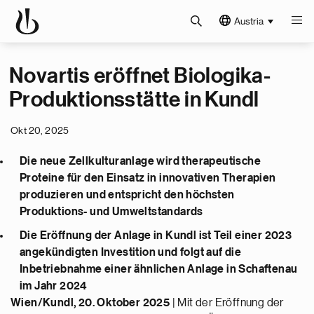
Austria
Novartis eröffnet Biologika-
Produktionsstätte in Kundl
Okt 20, 2025
Die neue Zellkulturanlage wird therapeutische
Proteine für den Einsatz in innovativen Therapien
produzieren und entspricht den höchsten
Produktions- und Umweltstandards
Die Eröffnung der Anlage in Kundl ist Teil einer 2023
angekündigten Investition und folgt auf die
Inbetriebnahme einer ähnlichen Anlage in Schaftenau
im Jahr 2024
Wien/Kundl, 20. Oktober 2025
| Mit der Eröffnung der