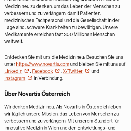
Medizin neu zu denken, um das Leben der Menschen zu
verbessern und zu verlängern, damit Patienten,
medizinisches Fachpersonal und die Gesellschaft in der
Lage sind, schwere Krankheiten zu bewältigen. Unsere
Medikamente erreichen fast 300 Millionen Menschen
weltweit.
Entdecken Sie mit uns die Medizin neu: Besuchen Sie uns
unter
https://www.novartis.com
und bleiben Sie mit uns auf
LinkedIn
,
Facebook
,
X/Twitter
und
Instagram
in Verbindung.
Über Novartis Österreich
Wir denken Medizin neu. Als Novartis in Österreich leben
wir täglich unsere Mission: das Leben von Menschen zu
verbessern und zu verlängern. Mit unserem Standort für
Innovative Medizin in Wien und den Entwicklungs- und