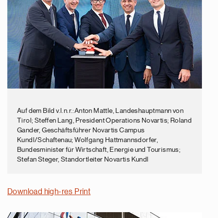
Auf dem Bild v.l.n.r.:Anton Mattle, Landeshauptmann von
Tirol; Steffen Lang, President Operations Novartis; Roland
Gander, Geschäftsführer Novartis Campus
Kundl/Schaftenau; Wolfgang Hattmannsdorfer,
Bundesminister für Wirtschaft, Energie und Tourismus;
Stefan Steger, Standortleiter Novartis Kundl
Download high-res Print