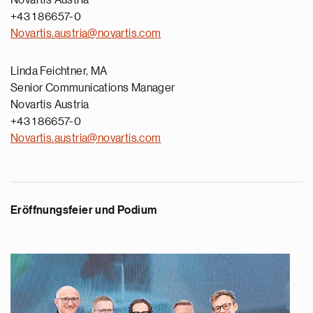
Novartis Austria
+43 1 86657-0
Novartis.austria@novartis.com
Linda Feichtner, MA
Senior Communications Manager
Novartis Austria
+43 1 86657-0
Novartis.austria@novartis.com
Eröffnungsfeier und Podium