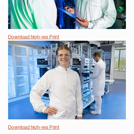
Download high-res Print
Download high-res Print