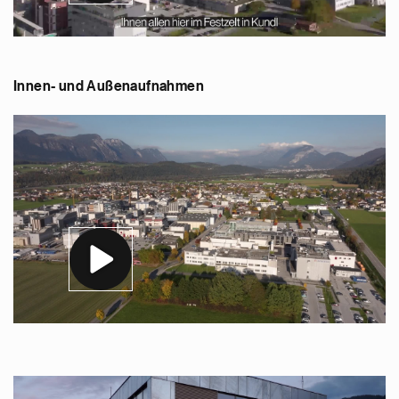
Innen- und Außenaufnahmen