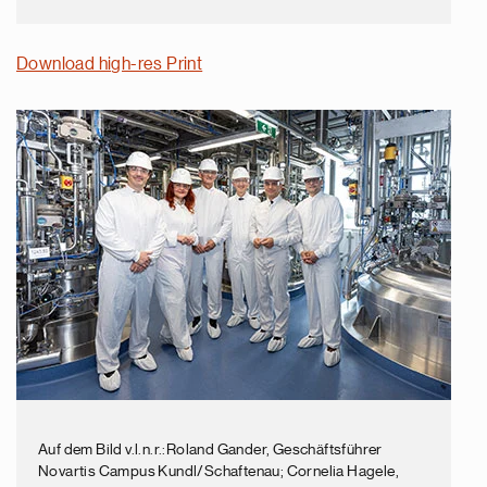
Download high-res Print
Auf dem Bild v.l.n.r.:Roland Gander, Geschäftsführer
Novartis Campus Kundl/Schaftenau; Cornelia Hagele,