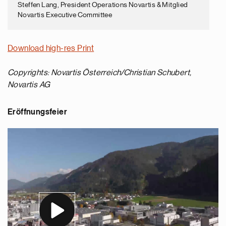
Steffen Lang, President Operations Novartis & Mitglied
Novartis Executive Committee
Download high-res Print
Copyrights: Novartis Österreich/Christian Schubert,
Novartis AG
Eröffnungsfeier