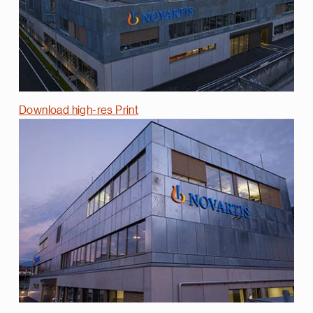
Download high-res Print