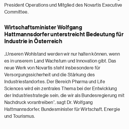
President Operations und Mitglied des Novartis Executive
Committee.
Wirtschaftsminister Wolfgang
Hattmannsdorfer unterstreicht Bedeutung für
Industrie in Österreich
„Unseren Wohlstand werden wir nur halten können, wenn
es in unserem Land Wachstum und Innovation gibt. Das
neue Werk von Novartis steht insbesondere für
Versorgungssicherheit und die Stärkung des
Industriestandortes. Der Bereich Pharma und Life
Sciences wird ein zentrales Thema bei der Entwicklung
der Industriestrategie sein, die wir als Bundesregierung mit
Nachdruck vorantreiben“, sagt Dr. Wolfgang
Hattmannsdorfer, Bundesminister für Wirtschaft, Energie
und Tourismus.