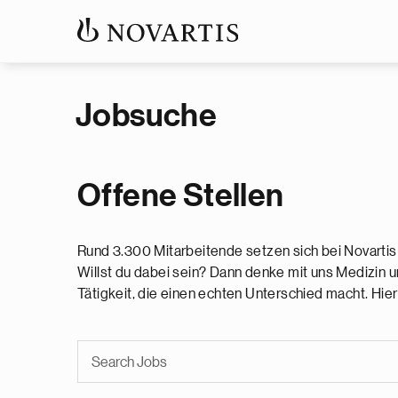
Jobsuche
Offene Stellen
Rund 3.300 Mitarbeitende setzen sich bei Novartis
Willst du dabei sein? Dann denke mit uns Medizin u
Tätigkeit, die einen echten Unterschied macht. Hie