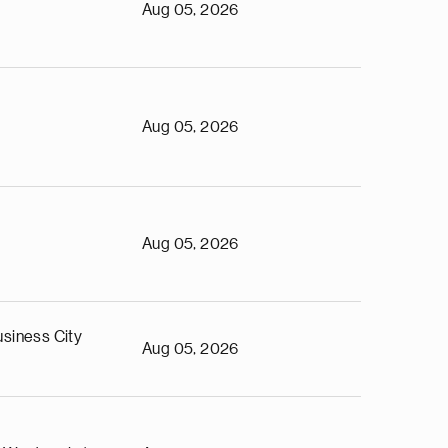
Aug 05, 2026
Aug 05, 2026
Aug 05, 2026
siness City
Aug 05, 2026