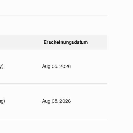
Erscheinungsdatum
y)
Aug 05, 2026
ng)
Aug 05, 2026