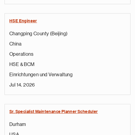
HSE Engineer
Changping County (Beijing)
China
Operations
HSE & BCM
Einrichtungen und Verwaltung
Jul 14, 2026
Sr. Specialist Maintenance Planner Scheduler
Durham
USA