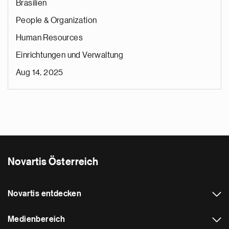
Brasilien
People & Organization
Human Resources
Einrichtungen und Verwaltung
Aug 14, 2025
Novartis Österreich
Novartis entdecken
Medienbereich