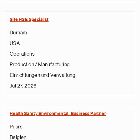
Site HSE Specialist
Durham
USA
Operations
Production / Manufacturing
Einrichtungen und Verwaltung
Jul 27, 2026
Health Safety Environmental- Business Partner
Puurs
Belgien