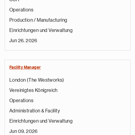
Operations
Production / Manufacturing
Einrichtungen und Verwaltung
Jun 26, 2026
Facility Manager
London (The Westworks)
Vereinigtes Königreich
Operations
Administration & Facility
Einrichtungen und Verwaltung
Jun 09, 2026