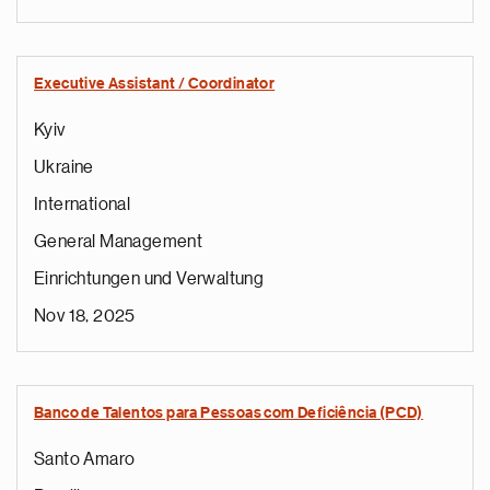
Executive Assistant / Coordinator
Kyiv
Ukraine
International
General Management
Einrichtungen und Verwaltung
Nov 18, 2025
Banco de Talentos para Pessoas com Deficiência (PCD)
Santo Amaro