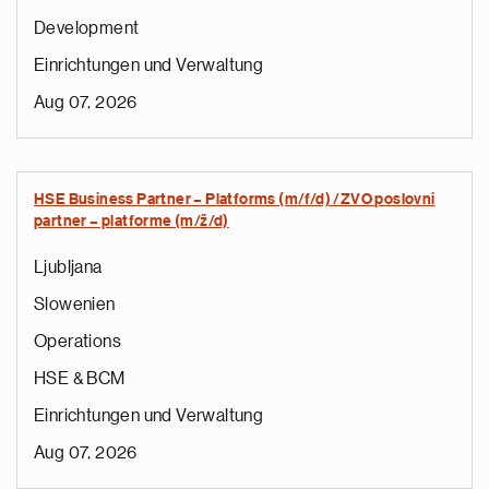
Development
Einrichtungen und Verwaltung
Aug 07, 2026
HSE Business Partner – Platforms (m/f/d) /ZVO poslovni
partner – platforme (m/ž/d)
Ljubljana
Slowenien
Operations
HSE & BCM
Einrichtungen und Verwaltung
Aug 07, 2026