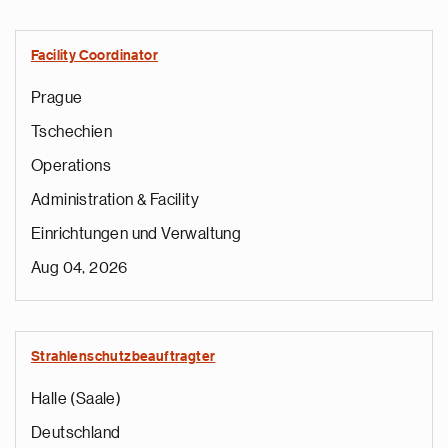
Facility Coordinator
Prague
Tschechien
Operations
Administration & Facility
Einrichtungen und Verwaltung
Aug 04, 2026
Strahlenschutzbeauftragter
Halle (Saale)
Deutschland