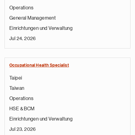
Operations
General Management
Einrichtungen und Verwaltung
Jul 24, 2026
Occupational Health Specialist
Taipei
Taiwan
Operations
HSE & BCM
Einrichtungen und Verwaltung
Jul 23, 2026