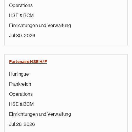
Operations
HSE & BCM
Einrichtungen und Verwaltung
Jul 30, 2026
Partenaire HSE H/F
Huningue
Frankreich
Operations
HSE & BCM
Einrichtungen und Verwaltung
Jul 28, 2026