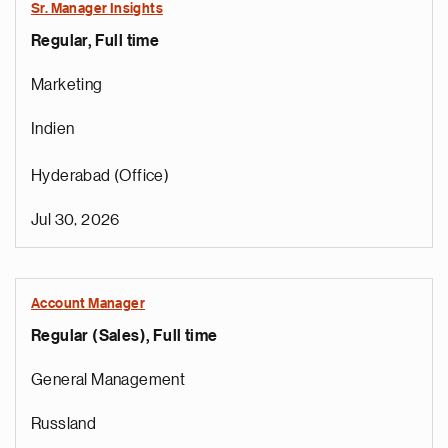
Sr. Manager Insights
Regular, Full time
Marketing
Indien
Hyderabad (Office)
Jul 30, 2026
Account Manager
Regular (Sales), Full time
General Management
Russland