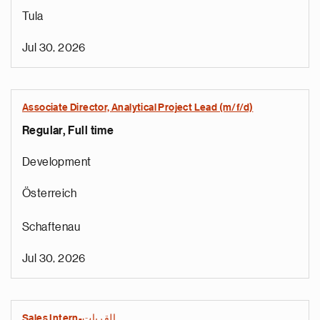
Tula
Jul 30, 2026
Associate Director, Analytical Project Lead (m/f/d)
Regular, Full time
Development
Österreich
Schaftenau
Jul 30, 2026
Sales Intern-القريات