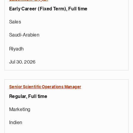
Early Career (Fixed Term), Full time
Sales
Saudi-Arabien
Riyadh
Jul 30, 2026
Senior Scientific Operations Manager
Regular, Full time
Marketing
Indien