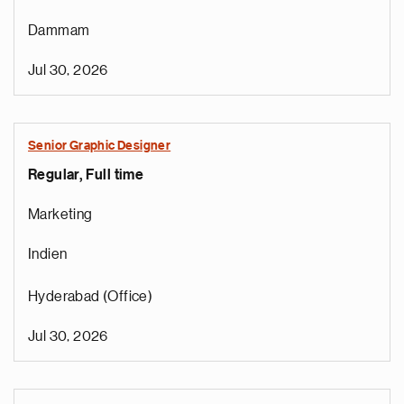
Dammam
Jul 30, 2026
Senior Graphic Designer
Regular, Full time
Marketing
Indien
Hyderabad (Office)
Jul 30, 2026