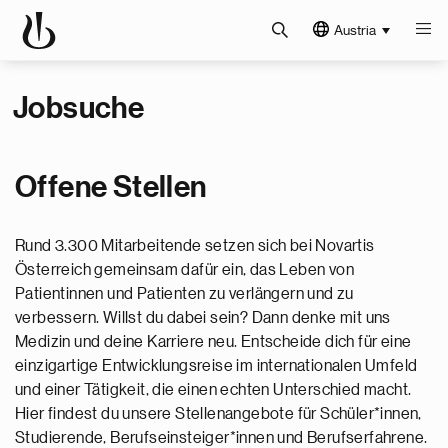
Austria
Jobsuche
Offene Stellen
Rund 3.300 Mitarbeitende setzen sich bei Novartis
Österreich gemeinsam dafür ein, das Leben von
Patientinnen und Patienten zu verlängern und zu
verbessern. Willst du dabei sein? Dann denke mit uns
Medizin und deine Karriere neu. Entscheide dich für eine
einzigartige Entwicklungsreise im internationalen Umfeld
und einer Tätigkeit, die einen echten Unterschied macht.
Hier findest du unsere Stellenangebote für Schüler*innen,
Studierende, Berufseinsteiger*innen und Berufserfahrene.