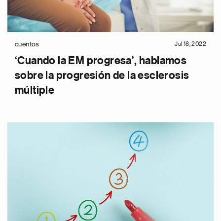
cuentos
Jul 18, 2022
‘Cuando la EM progresa’, hablamos
sobre la progresión de la esclerosis
múltiple