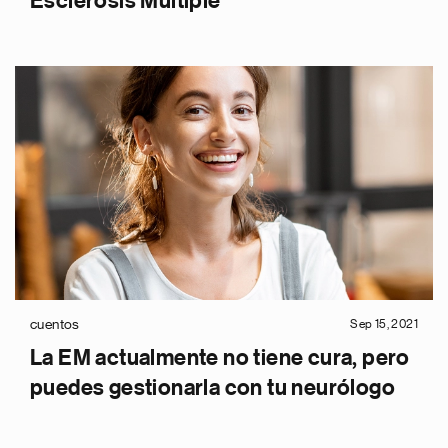
Esclerosis Múltiple
cuentos
Sep 15, 2021
La EM actualmente no tiene cura, pero
puedes gestionarla con tu neurólogo