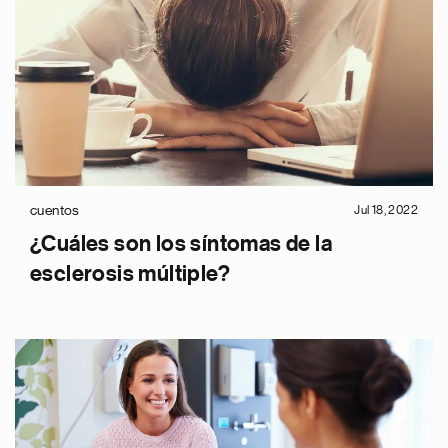
cuentos
Jul 18, 2022
¿Cuáles son los síntomas de la
esclerosis múltiple?