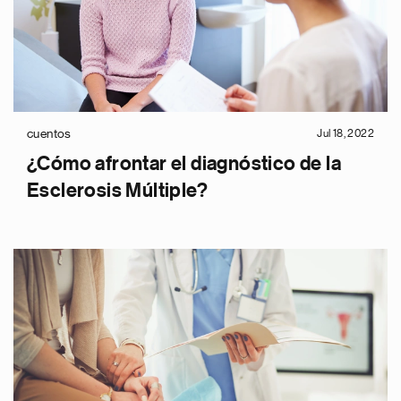
cuentos
Jul 18, 2022
¿Cómo afrontar el diagnóstico de la
Esclerosis Múltiple?