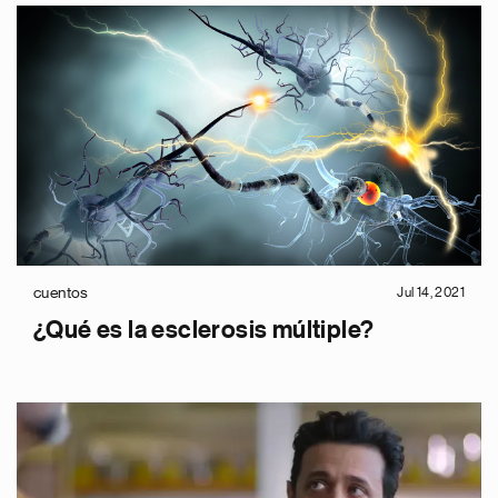
cuentos
Jul 14, 2021
¿Qué es la esclerosis múltiple?