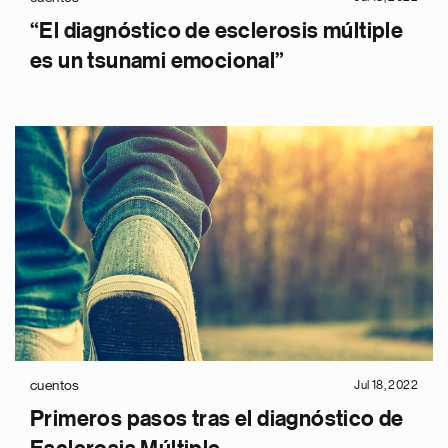
“El diagnóstico de esclerosis múltiple
es un tsunami emocional”
cuentos
Jul 18, 2022
Primeros pasos tras el diagnóstico de