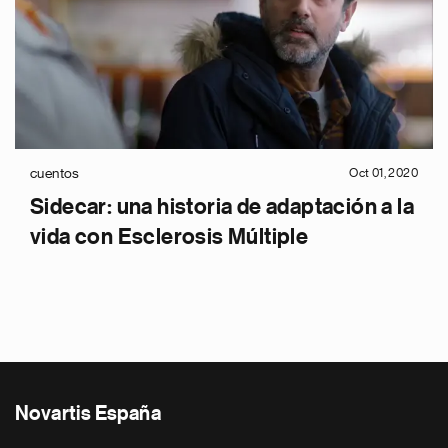
cuentos
Oct 01, 2020
Sidecar: una historia de adaptación a la
vida con Esclerosis Múltiple
Novartis España