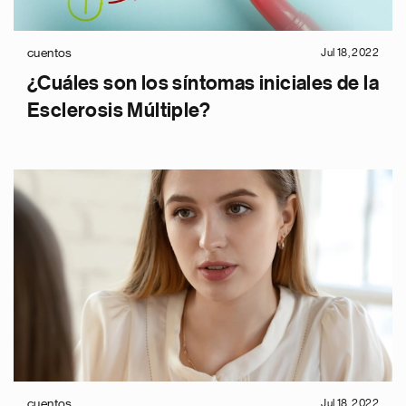
cuentos
Jul 18, 2022
¿Cuáles son los síntomas iniciales de la
Esclerosis Múltiple?
cuentos
Jul 18, 2022