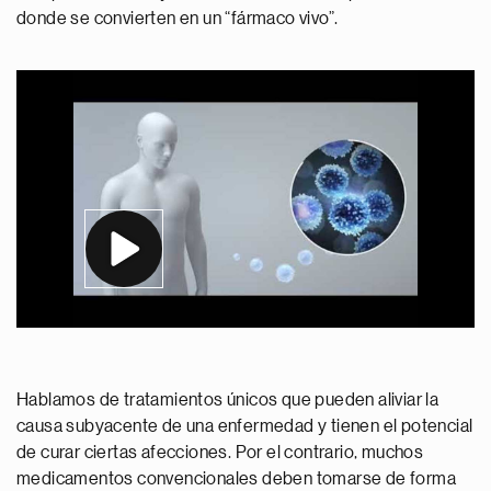
donde se convierten en un “fármaco vivo”.
Hablamos de tratamientos únicos que pueden aliviar la
causa subyacente de una enfermedad y tienen el potencial
de curar ciertas afecciones. Por el contrario, muchos
medicamentos convencionales deben tomarse de forma