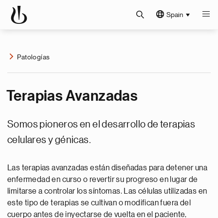
Spain
Patologías
Terapias Avanzadas
Somos pioneros en el desarrollo de terapias
celulares y génicas.
Las terapias avanzadas están diseñadas para detener una
enfermedad en curso o revertir su progreso en lugar de
limitarse a controlar los síntomas. Las células utilizadas en
este tipo de terapias se cultivan o modifican fuera del
cuerpo antes de inyectarse de vuelta en el paciente,