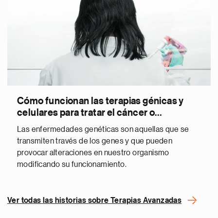
Cómo funcionan las terapias génicas y
celulares para tratar el cáncer o
enfermedades de la visión
Las enfermedades genéticas son aquellas que se
transmiten través de los genes y que pueden
provocar alteraciones en nuestro organismo
modificando su funcionamiento.
Ver todas las historias sobre Terapias Avanzadas