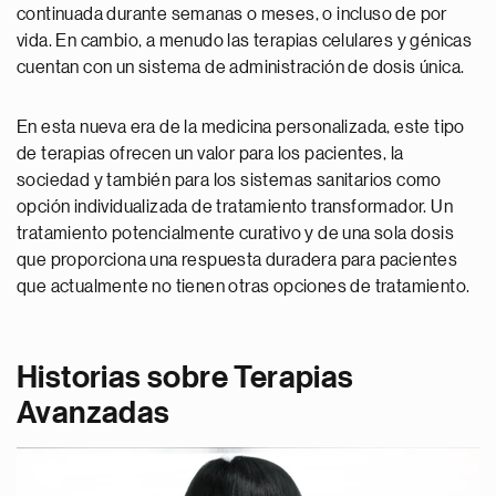
continuada durante semanas o meses, o incluso de por
vida. En cambio, a menudo las terapias celulares y génicas
cuentan con un sistema de administración de dosis única.
En esta nueva era de la medicina personalizada, este tipo
de terapias ofrecen un valor para los pacientes, la
sociedad y también para los sistemas sanitarios como
opción individualizada de tratamiento transformador. Un
tratamiento potencialmente curativo y de una sola dosis
que proporciona una respuesta duradera para pacientes
que actualmente no tienen otras opciones de tratamiento.
Historias sobre Terapias
Avanzadas