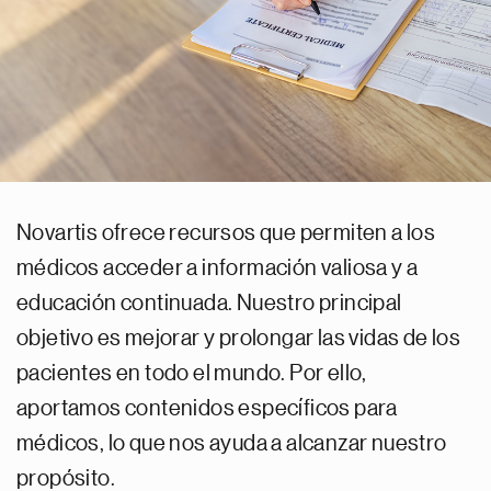
Novartis ofrece recursos que permiten a los
médicos acceder a información valiosa y a
educación continuada. Nuestro principal
objetivo es mejorar y prolongar las vidas de los
pacientes en todo el mundo. Por ello,
aportamos contenidos específicos para
médicos, lo que nos ayuda a alcanzar nuestro
propósito.