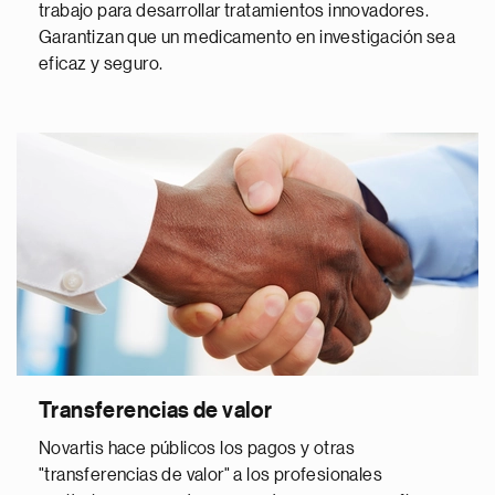
trabajo para desarrollar tratamientos innovadores.
Garantizan que un medicamento en investigación sea
eficaz y seguro.
Transferencias de valor
Novartis hace públicos los pagos y otras
"transferencias de valor" a los profesionales