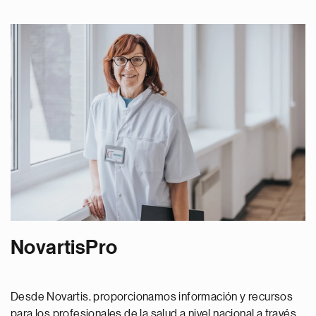
NovartisPro
Desde Novartis, proporcionamos información y recursos
para los profesionales de la salud a nivel nacional a través