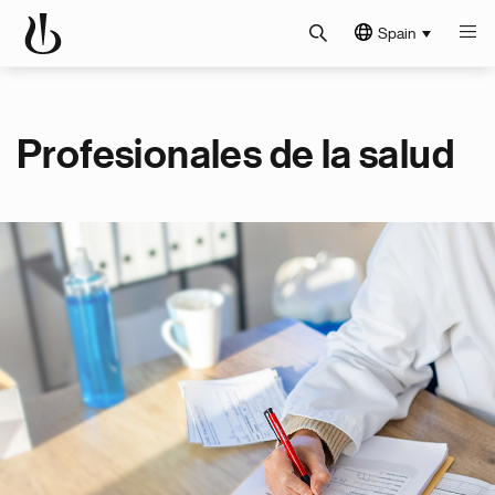
Spain
Profesionales de la salud