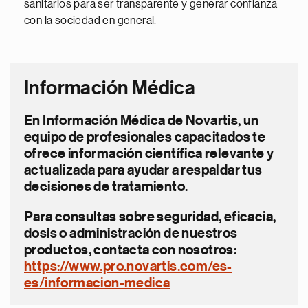
sanitarios para ser transparente y generar confianza
con la sociedad en general.
Información Médica
En Información Médica de Novartis, un
equipo de profesionales capacitados te
ofrece información científica relevante y
actualizada para ayudar a respaldar tus
decisiones de tratamiento.
Para consultas sobre seguridad, eficacia,
dosis o administración de nuestros
productos, contacta con nosotros:
https://www.pro.novartis.com/es-
es/informacion-medica