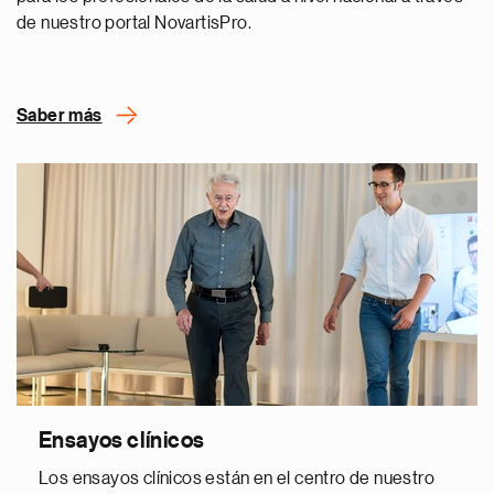
de nuestro portal NovartisPro.
Saber más
Ensayos clínicos
Los ensayos clínicos están en el centro de nuestro