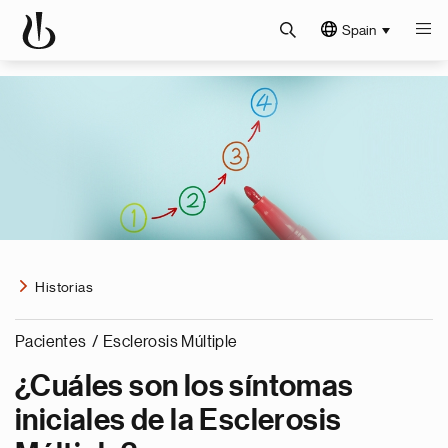
Spain
Historias
Pacientes
/
Esclerosis Múltiple
¿Cuáles son los síntomas
iniciales de la Esclerosis