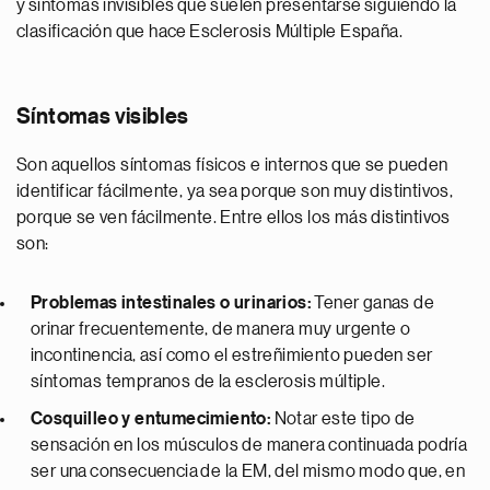
y síntomas invisibles que suelen presentarse siguiendo la
clasificación que hace Esclerosis Múltiple España.
Síntomas visibles
Son aquellos síntomas físicos e internos que se pueden
identificar fácilmente, ya sea porque son muy distintivos,
porque se ven fácilmente. Entre ellos los más distintivos
son:
Problemas intestinales o
urinarios:
Tener ganas de
orinar frecuentemente, de manera muy urgente o
incontinencia, así como el estreñimiento pueden ser
síntomas tempranos de la esclerosis múltiple.
Cosquilleo y entumecimiento:
Notar este tipo de
sensación en los músculos de manera continuada podría
ser una consecuencia de la EM, del mismo modo que, en