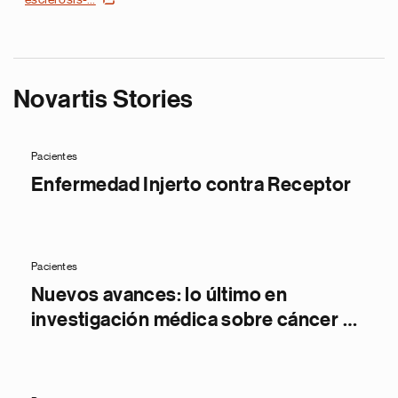
Novartis Stories
Pacientes
Enfermedad Injerto contra Receptor
Pacientes
Nuevos avances: lo último en
investigación médica sobre cáncer de
próstata