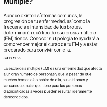
Múltiple?
Aunque existen síntomas comunes, la
progresión de tu enfermedad, así como la
frecuencia e intensidad de tus brotes,
determinarán qué tipo de esclerosis múltiple
(EM) tienes. Conocer su tipología te ayudará a
comprender mejor el curso de tu EM y a estar
preparado para convivir con ella.
Jul 18, 2022
La esclerosis múltiple (EM) es una enfermedad que afecta
a un gran número de personas y que, a pesar de que
muchos hemos oído hablar de ella, sus síntomas y
las consecuencias que tiene para las personas
diagnosticadas a veces pueden resultar ligeramente
desconocidos.