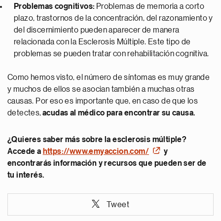
Problemas cognitivos:
Problemas de memoria a corto
plazo, trastornos de la concentración, del razonamiento y
del discernimiento pueden aparecer de manera
relacionada con la Esclerosis Múltiple. Este tipo de
problemas se pueden tratar con rehabilitación cognitiva.
Como hemos visto, el número de síntomas es muy grande
y muchos de ellos se asocian también a muchas otras
causas. Por eso es importante que, en caso de que los
detectes,
acudas al médico para encontrar su causa.
¿Quieres saber más sobre la esclerosis múltiple?
Accede a
https://www.emyaccion.com/
y
encontrarás información y recursos que pueden ser de
tu interés.
Tweet