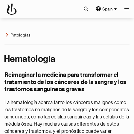
Spain
Patologías
Hematología
Reimaginar la medicina para transformar el
tratamiento de los cánceres de la sangre y los
trastornos sanguíneos graves
La hematología abarca tanto los cánceres malignos como
los trastornos no malignos de la sangre y los componentes
sanguíneos, como las células sanguíneas y las células de la
médula ósea. Hay muchas causas diferentes de estos
cánceres y trastornos, y el pronóstico puede variar