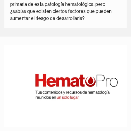
primaria de esta patología hematológica, pero
¿sabías que existen ciertos factores que pueden
aumentar el riesgo de desarrollarla?