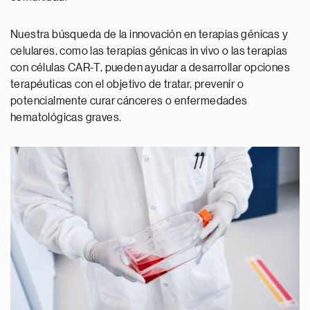
Nuestra búsqueda de la innovación en terapias génicas y
celulares, como las terapias génicas in vivo o las terapias
con células CAR-T, pueden ayudar a desarrollar opciones
terapéuticas con el objetivo de tratar, prevenir o
potencialmente curar cánceres o enfermedades
hematológicas graves.