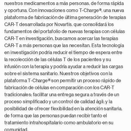
nuestros medicamentos a más personas, de forma rápida
y oportuna. Con innovaciones como T-Charge®, una nueva
plataforma de fabricación de última generación de terapias
CAR-T desarrollada por Novartis, que consolidará los
fundamentos del portafolio de nuevas terapias con células
CAR-T en investigación, buscamos acercar las terapias
CAR-T a más personas que las necesitan. Esta tecnología
en investigación podría reducir el tiempo de espera entre
la recolección de las células T de los pacientes y su
infusión con la terapia y podría ayudar a reducir las cargas
sobre el sistema sanitario. Nuestros objetivos con la
plataforma T-Charge® son permitir un proceso rápido de
fabricación de células en comparación con los CAR-T
tradicionales; facilitar una entrega segura a través de un
proceso simplificado y un control de calidad ágil; y la
posibilidad de ofrecer flexibilidad en la atención sanitaria,
de forma que las personas puedan recibir tanto el
tratamiento intrahospitalario como ambulatorio en su
comunidad.