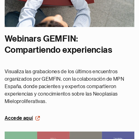
Webinars GEMFIN:
Compartiendo experiencias
Visualiza las grabaciones de los últimos encuentros
organizados por GEMFIN, con la colaboración de MPN
España, donde pacientes y expertos compartieron
experiencias y conocimientos sobre las Neoplasias
Mieloproliferativas.
Accede aquí