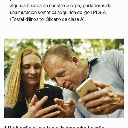
algunos huesos de nuestro cuerpo) portadoras de
una mutación somática adquirida del gen PIG-A
(Fosfatidilinositol Glicano de clase A).