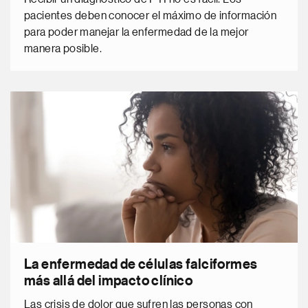
pacientes deben conocer el máximo de información
para poder manejar la enfermedad de la mejor
manera posible.
La enfermedad de células falciformes
más allá del impacto clínico
Las crisis de dolor que sufren las personas con