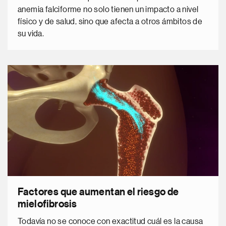
anemia falciforme no solo tienen un impacto a nivel
físico y de salud, sino que afecta a otros ámbitos de
su vida.
Factores que aumentan el riesgo de
mielofibrosis
Todavía no se conoce con exactitud cuál es la causa