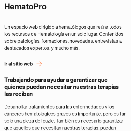
HematoPro
Un espacio web dirigido a hematólogos que reúne todos
los recursos de Hematología en un solo lugar. Contenidos
sobre patologías, formaciones, novedades, entrevistas a
destacados expertos, y mucho más.
Ir al sitio web
Trabajando para ayudar a garantizar que
quienes puedan necesitar nuestras terapias
las reciban
Desarrollar tratamientos para las enfermedades y los
cánceres hematológicos graves es importante, pero es tan
solo una pieza del puzle. También es necesario garantizar
que aquellos que necesitan nuestras terapias, puedan