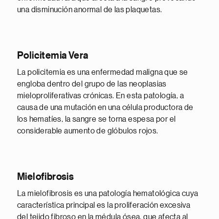
una disminución anormal de las plaquetas.
Policitemia Vera
La policitemia es una enfermedad maligna que se
engloba dentro del grupo de las neoplasias
mieloproliferativas crónicas. En esta patología, a
causa de una mutación en una célula productora de
los hematíes, la sangre se torna espesa por el
considerable aumento de glóbulos rojos.
Mielofibrosis
La mielofibrosis es una patología hematológica cuya
característica principal es la proliferación excesiva
del tejido fibroso en la médula ósea, que afecta al