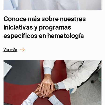
Conoce más sobre nuestras
iniciativas y programas
específicos en hematología
Ver más