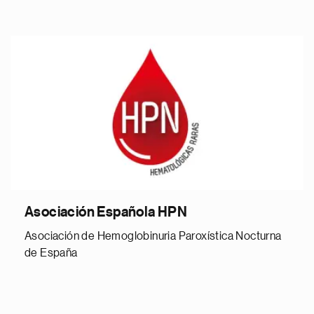
Asociación Española HPN
Asociación de Hemoglobinuria Paroxística Nocturna
de España