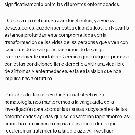
significativamente entre las diferentes enfermedades.
Debido a que sabemos cuán desafiantes, y a veces
devastadores, pueden ser estos diagnósticos, en Novartis
estamos profundamente comprometidos con la
transformación de las vidas de las personas que viven con
cánceres de la sangre y trastornos de la sangre
potencialmente mortales. Creemos que cualquier persona
con estas condiciones tiene derecho a vivir una vida libre
de síntomas y enfermedades, esta es la visión que nos
impulsa hacia el futuro.
Para abordar las necesidades insatisfechas en
hematología, nos mantenemos a la vanguardia de la
investigación para abordar las causas subyacentes de las
enfermedades agudas que se desarrollan rápidamente, así
como las afecciones crónicas de evolución lenta que
requieren un tratamiento a largo plazo. Al investigar