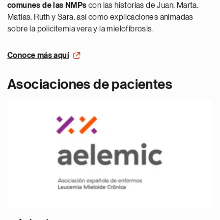
comunes de las NMPs
con las
historias de Juan, Marta,
Matías, Ruth y Sara, así como explicaciones animadas
sobre la policitemia vera y la mielofibrosis.
Conoce más aquí
Asociaciones de pacientes