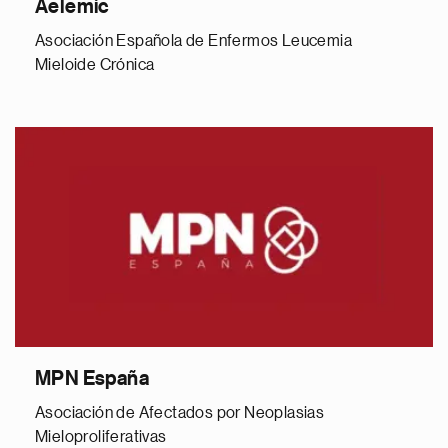
Aelemic
Asociación Española de Enfermos Leucemia
Mieloide Crónica
MPN España
Asociación de Afectados por Neoplasias
Mieloproliferativas