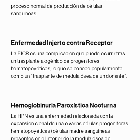
proceso normal de producción de células
sanguíneas.
Enfermedad Injerto contra Receptor
La EICR es una complicación que puede ocurrir tras
un trasplante alogénico de progenitores
hematopoyéticos, lo que se conoce popularmente
como un “trasplante de médula ósea de un donante”.
Hemoglobinuria Paroxística Nocturna
La HPN es una enfermedad relacionada con la
expansión clonal de una o varias células progenitoras
hematopoyéticas (células madre sanguíneas
presentes en el interior de la médula ósea de