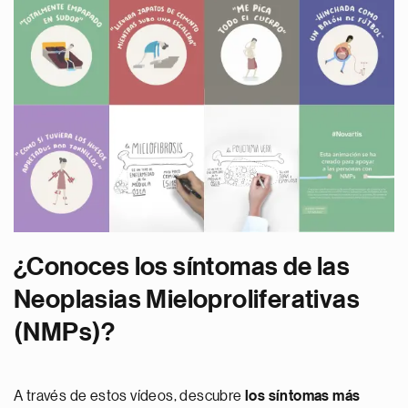
¿Conoces los síntomas de las
Neoplasias Mieloproliferativas
(NMPs)?
A través de estos vídeos, descubre
los síntomas más