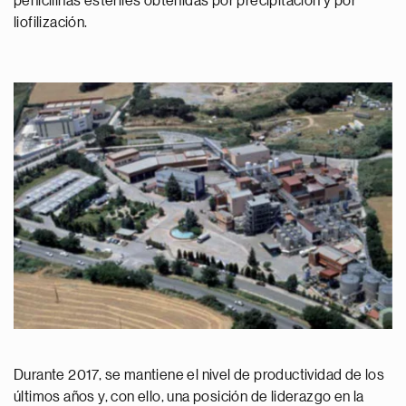
penicilinas estériles obtenidas por precipitación y por
liofilización.
Durante 2017, se mantiene el nivel de productividad de los
últimos años y, con ello, una posición de liderazgo en la