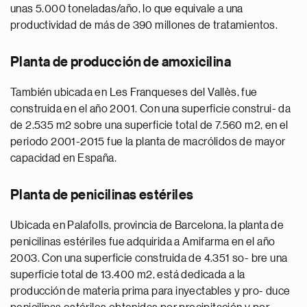
unas 5.000 toneladas/año, lo que equivale a una
productividad de más de 390 millones de tratamientos.
Planta de producción de amoxicilina
También ubicada en Les Franqueses del Vallès, fue
construida en el año 2001. Con una superficie construi- da
de 2.535 m2 sobre una superficie total de 7.560 m2, en el
periodo 2001-2015 fue la planta de macrólidos de mayor
capacidad en España.
Planta de penicilinas estériles
Ubicada en Palafolls, provincia de Barcelona, la planta de
penicilinas estériles fue adquirida a Amifarma en el año
2003. Con una superficie construida de 4.351 so- bre una
superficie total de 13.400 m2, está dedicada a la
producción de materia prima para inyectables y pro- duce