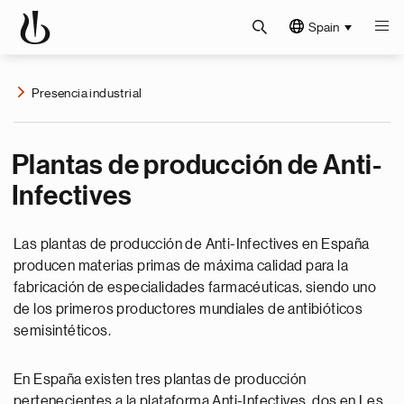
Spain
Presencia industrial
Plantas de producción de Anti-
Infectives
Las plantas de producción de Anti-Infectives en España
producen materias primas de máxima calidad para la
fabricación de especialidades farmacéuticas, siendo uno
de los primeros productores mundiales de antibióticos
semisintéticos.
En España existen tres plantas de producción
pertenecientes a la plataforma Anti-Infectives, dos en Les