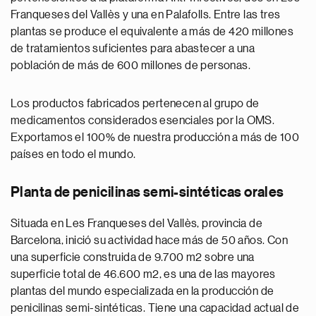
Franqueses del Vallès y una en Palafolls. Entre las tres
plantas se produce el equivalente a más de 420 millones
de tratamientos suficientes para abastecer a una
población de más de 600 millones de personas.
Los productos fabricados pertenecen al grupo de
medicamentos considerados esenciales por la OMS.
Exportamos el 100% de nuestra producción a más de 100
países en todo el mundo.
Planta de penicilinas semi-sintéticas orales
Situada en Les Franqueses del Vallès, provincia de
Barcelona, inició su actividad hace más de 50 años. Con
una superficie construida de 9.700 m2 sobre una
superficie total de 46.600 m2, es una de las mayores
plantas del mundo especializada en la producción de
penicilinas semi-sintéticas. Tiene una capacidad actual de