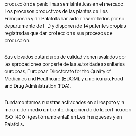
producción de penicilinas semisintéticas en el mercado.
Los procesos productivos de las plantas de Les
Franqueses y de Palafolls han sido desarrollados por su
departamento de I+D y disponen de 14 patentes propias
registradas que dan protección a sus procesos de
producción.
Sus elevados estándares de calidad vienen avalados por
las aprobaciones por parte de las autoridades sanitarias
europeas, European Directorate for the Quality of
Medicines and Healthcare (EDQM), y americanas, Food
and Drug Administration (FDA).
Fundamentamos nuestras actividades en el respeto y la
mejora del medio ambiente, disponiendo de la certificación
ISO 14001 (gestión ambiental) en Les Franqueses y en
Palafolls.