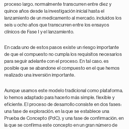
proceso largo, normalmente transcurren entre diez y
quince años desde la investigación inicial hasta el
lanzamiento de un medicamento al mercado, incluidos los
seis u ocho años que transcurren entre los ensayos
clínicos de Fase I y el lanzamiento.
En cada uno de estos pasos existe un riesgo importante
de que el compuesto no cumpla los requisitos necesarios
para seguir adelante con el proceso. En tal caso, es
posible que se abandone el compuesto en el que hemos
realizado una inversión importante.
Aunque usamos este modelo tradicional como plataforma,
lo hemos adaptado para hacerlo más simple, flexible y
eficiente. El proceso de desarrollo consiste en dos fases:
una fase de exploración, en la que se establece una
Prueba de Concepto (PdC), y una fase de confirmación, en
la que se confirma este concepto en un gran número de