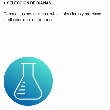
1. SELECCIÓN DE DIANAS
Conocer los mecanismos, rutas moleculares y proteínas
implicadas en la enfermedad.