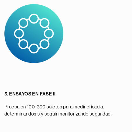
5. ENSAYOS EN FASE II
Prueba en 100-300 sujetos para medir eficacia,
determinar dosis y seguir monitorizando seguridad.