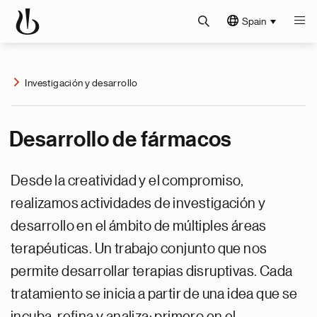
Spain
Investigación y desarrollo
Desarrollo de fármacos
Desde la creatividad y el compromiso,
realizamos actividades de investigación y
desarrollo en el ámbito de múltiples áreas
terapéuticas. Un trabajo conjunto que nos
permite desarrollar terapias disruptivas. Cada
tratamiento se inicia a partir de una idea que se
incuba, refina y analiza: primero en el