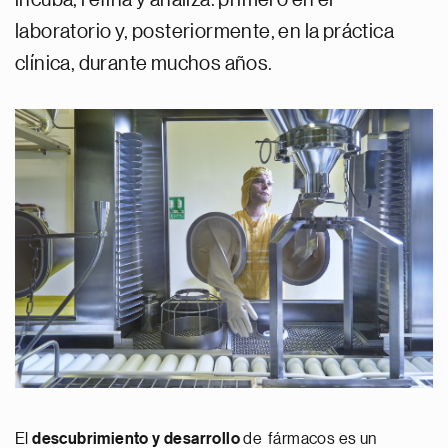
laboratorio y, posteriormente, en la práctica
clínica, durante muchos años.
El
descubrimiento y desarrollo
de fármacos es un