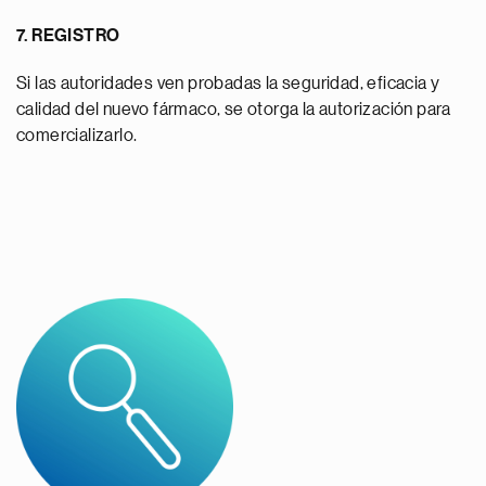
7. REGISTRO
Si las autoridades ven probadas la seguridad, eficacia y
calidad del nuevo fármaco, se otorga la autorización para
comercializarlo.