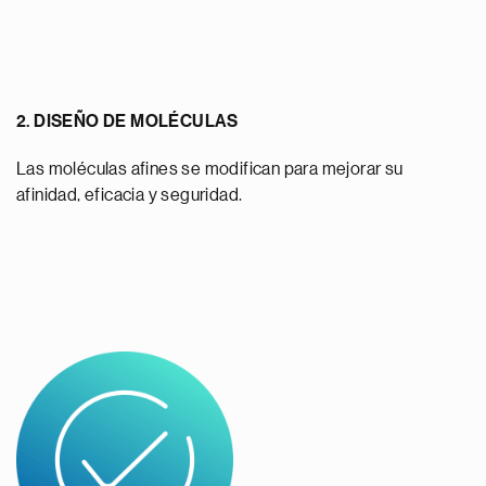
2. DISEÑO DE MOLÉCULAS
Las moléculas afines se modifican para mejorar su
afinidad, eficacia y seguridad.