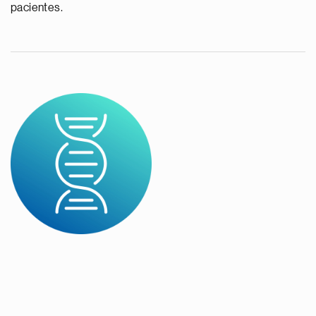
pacientes.