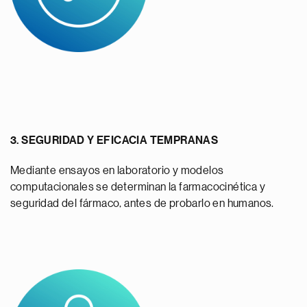
3. SEGURIDAD Y EFICACIA TEMPRANAS
Mediante ensayos en laboratorio y modelos
computacionales se determinan la farmacocinética y
seguridad del fármaco, antes de probarlo en humanos.