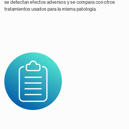
se detectan efectos adversos y se compara con otros
tratamientos usados para la misma patología.