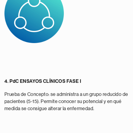
4. PdC ENSAYOS CLÍNICOS FASE I
Prueba de Concepto: se administra a un grupo reducido de
pacientes (5-15). Permite conocer su potencial y en qué
medida se consigue alterar la enfermedad.