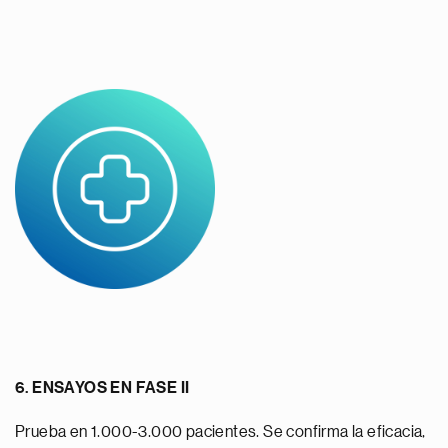
6. ENSAYOS EN FASE II
Prueba en 1.000-3.000 pacientes. Se confirma la eficacia,