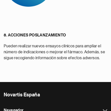
8. ACCIONES POSLANZAMIENTO
Pueden realizar nuevos ensayos clínicos para ampliar el
número de indicaciones o mejorar el fármaco. Además, se
sigue recogiendo información sobre efectos adversos.
Novartis España
Navegador