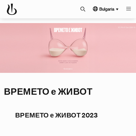
Bulgaria
ВРЕМЕТО е ЖИВОТ
ВРЕМЕТО е ЖИВОТ 2023