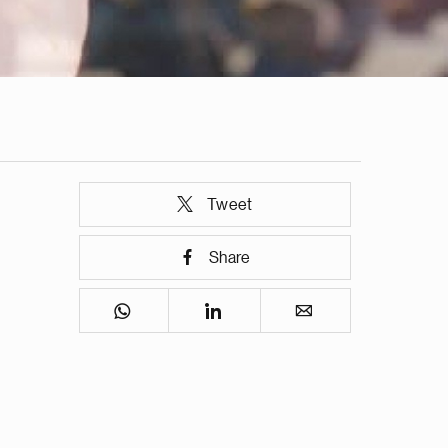
Tweet
Share