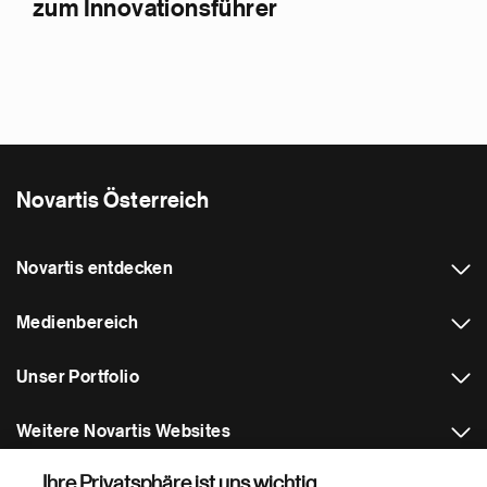
zum Innovationsführer
Novartis Österreich
Novartis entdecken
Medienbereich
Unser Portfolio
Weitere Novartis Websites
Ihre Privatsphäre ist uns wichtig.