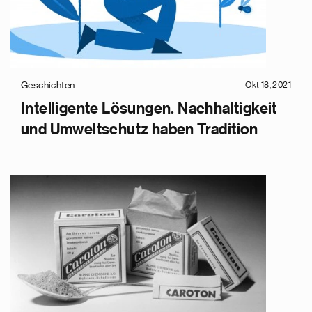
Geschichten
Okt 18, 2021
Intelligente Lösungen. Nachhaltigkeit
und Umweltschutz haben Tradition