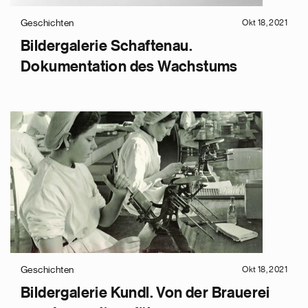
Geschichten
Okt 18, 2021
Bildergalerie Schaftenau.
Dokumentation des Wachstums
Geschichten
Okt 18, 2021
Bildergalerie Kundl. Von der Brauerei