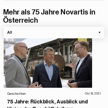
Mehr als 75 Jahre Novartis in
Österreich
All
Geschichten
Okt 18, 2021
75 Jahre: Rückblick, Ausblick und