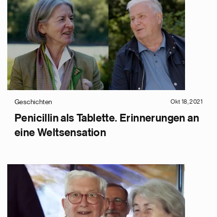
Geschichten
Okt 18, 2021
Penicillin als Tablette. Erinnerungen an
eine Weltsensation