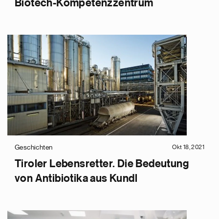
Biotech-Kompetenzzentrum
Geschichten
Okt 18, 2021
Tiroler Lebensretter. Die Bedeutung
von Antibiotika aus Kundl