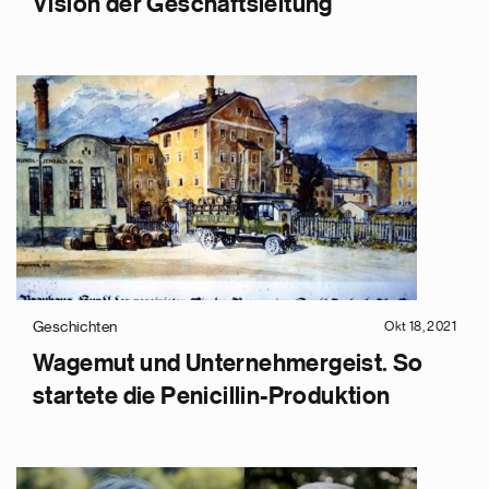
Vision der Geschäftsleitung
Geschichten
Okt 18, 2021
Wagemut und Unternehmergeist. So
startete die Penicillin-Produktion