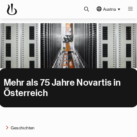
Austria
Mehr als 75 Jahre Novartis in
Österreich
Geschichten