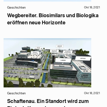
Geschichten
Okt 18, 2021
Wegbereiter. Biosimilars und Biologika
eröffnen neue Horizonte
Geschichten
Okt 18, 2021
Schaftenau. Ein Standort wird zum