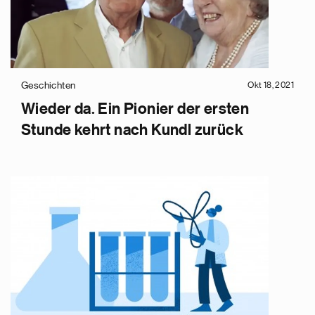
Geschichten
Okt 18, 2021
Wieder da. Ein Pionier der ersten
Stunde kehrt nach Kundl zurück