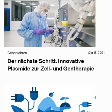
Geschichten
Okt 18, 2021
Der nächste Schritt. Innovative
Plasmide zur Zell- und Gentherapie