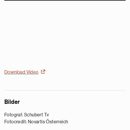
Download Video
Bilder
Fotograf: Schubert Tv
Fotocredit: Novartis Österreich