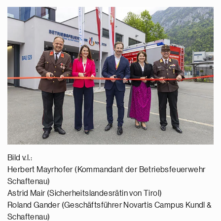
Bild v.l.:
Herbert Mayrhofer (Kommandant der Betriebsfeuerwehr
Schaftenau)
Astrid Mair (Sicherheitslandesrätin von Tirol)
Roland Gander (Geschäftsführer Novartis Campus Kundl &
Schaftenau)