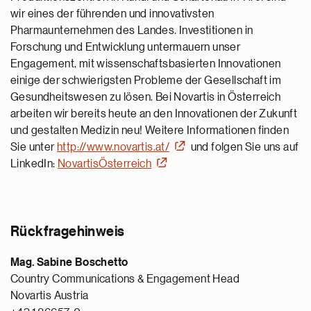
wir eines der führenden und innovativsten
Pharmaunternehmen des Landes. Investitionen in
Forschung und Entwicklung untermauern unser
Engagement, mit wissenschaftsbasierten Innovationen
einige der schwierigsten Probleme der Gesellschaft im
Gesundheitswesen zu lösen. Bei Novartis in Österreich
arbeiten wir bereits heute an den Innovationen der Zukunft
und gestalten Medizin neu! Weitere Informationen finden
Sie unter
http://www.novartis.at/
und folgen Sie uns auf
LinkedIn:
NovartisÖsterreich
Rückfragehinweis
Mag. Sabine Boschetto
Country Communications & Engagement Head
Novartis Austria