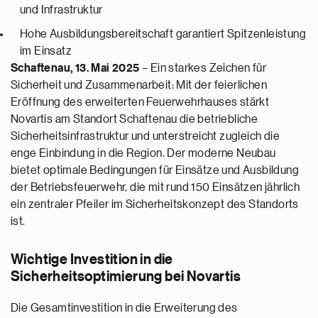
und Infrastruktur
Hohe Ausbildungsbereitschaft garantiert Spitzenleistung
im Einsatz
Schaftenau, 13. Mai 2025
– Ein starkes Zeichen für
Sicherheit und Zusammenarbeit: Mit der feierlichen
Eröffnung des erweiterten Feuerwehrhauses stärkt
Novartis am Standort Schaftenau die betriebliche
Sicherheitsinfrastruktur und unterstreicht zugleich die
enge Einbindung in die Region. Der moderne Neubau
bietet optimale Bedingungen für Einsätze und Ausbildung
der Betriebsfeuerwehr, die mit rund 150 Einsätzen jährlich
ein zentraler Pfeiler im Sicherheitskonzept des Standorts
ist.
Wichtige Investition in die
Sicherheitsoptimierung bei Novartis
Die Gesamtinvestition in die Erweiterung des