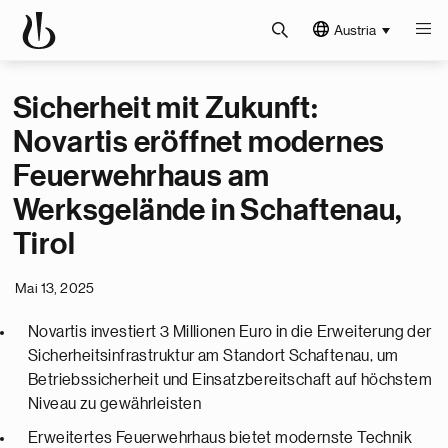
Austria
Sicherheit mit Zukunft:
Novartis eröffnet modernes
Feuerwehrhaus am
Werksgelände in Schaftenau,
Tirol
Mai 13, 2025
Novartis investiert 3 Millionen Euro in die Erweiterung der
Sicherheitsinfrastruktur am Standort Schaftenau, um
Betriebssicherheit und Einsatzbereitschaft auf höchstem
Niveau zu gewährleisten
Erweitertes Feuerwehrhaus bietet modernste Technik