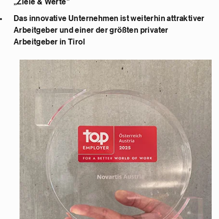
„Ziele & Werte“
Das innovative Unternehmen ist weiterhin attraktiver
Arbeitgeber und einer der größten privater
Arbeitgeber in Tirol