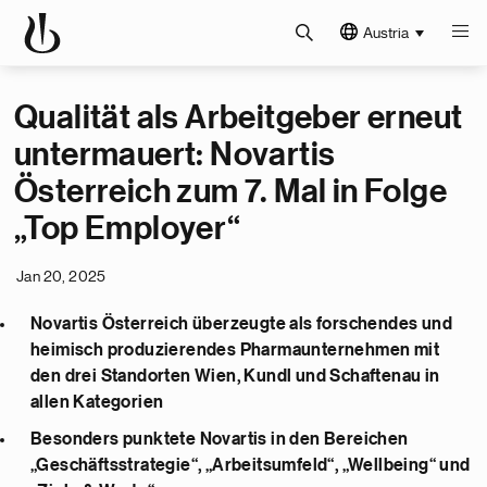
Austria
Qualität als Arbeitgeber erneut
untermauert: Novartis
Österreich zum 7. Mal in Folge
„Top Employer“
Jan 20, 2025
Novartis Österreich überzeugte als forschendes und
heimisch produzierendes Pharmaunternehmen mit
den drei Standorten Wien, Kundl und Schaftenau in
allen Kategorien
Besonders punktete Novartis in den Bereichen
„Geschäftsstrategie“, „Arbeitsumfeld“, „Wellbeing“ und