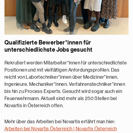
Qualifizierte Bewerber*innen für
unterschiedlichste Jobs gesucht
Rekrutiert werden Mitarbeiter*innen für unterschiedlichste
Positionen und mit vielfältigen Anfordungsprofilen. Das
reicht von Labortechniker*innen über Mediziner*innen,
Ingenieure, Mechaniker*innen, Verfahrenstechniker*innen
bis hin zu Process Experts. Gesucht wird sogar auch ein
Feuerwehrmann. Aktuell sind mehr als 250 Stellen bei
Novartis in Österreich offen.
Mehr über das Arbeiten bei Novartis erfährt man hier:
Arbeiten bei Novartis Österreich | Novartis Österreich