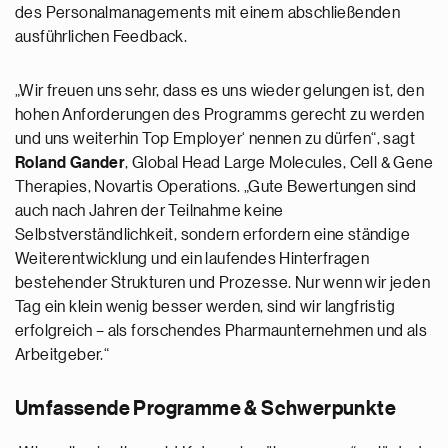
des Personalmanagements mit einem abschließenden
ausführlichen Feedback.
„Wir freuen uns sehr, dass es uns wieder gelungen ist, den
hohen Anforderungen des Programms gerecht zu werden
und uns weiterhin Top Employer‘ nennen zu dürfen“, sagt
Roland Gander
, Global Head Large Molecules, Cell & Gene
Therapies, Novartis Operations. „Gute Bewertungen sind
auch nach Jahren der Teilnahme keine
Selbstverständlichkeit, sondern erfordern eine ständige
Weiterentwicklung und ein laufendes Hinterfragen
bestehender Strukturen und Prozesse. Nur wenn wir jeden
Tag ein klein wenig besser werden, sind wir langfristig
erfolgreich – als forschendes Pharmaunternehmen und als
Arbeitgeber.“
Umfassende Programme & Schwerpunkte