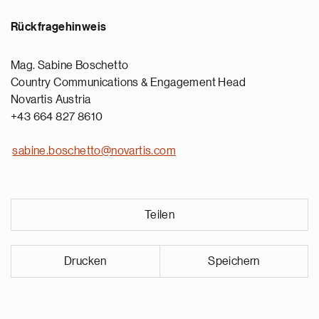
Rückfragehinweis
Mag. Sabine Boschetto
Country Communications & Engagement Head
Novartis Austria
+43 664 827 8610
sabine.boschetto@novartis.com
Teilen
Drucken
Speichern