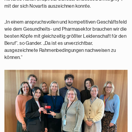
mit der sich Novartis auszeichnen konnte.
„In einem anspruchsvollen und kompetitiven Geschäftsfeld
wie dem Gesundheits- und Pharmasektor brauchen wir die
besten Köpfe mit gleichzeitig größter Leidenschaft für den
Beruf“, so Gander. „Da ist es unverzichtbar,
ausgezeichnete Rahmenbedingungen nachweisen zu
können.“