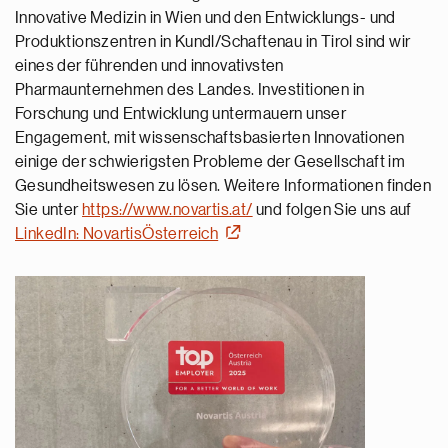
Innovative Medizin in Wien und den Entwicklungs- und
Produktionszentren in Kundl/Schaftenau in Tirol sind wir
eines der führenden und innovativsten
Pharmaunternehmen des Landes. Investitionen in
Forschung und Entwicklung untermauern unser
Engagement, mit wissenschaftsbasierten Innovationen
einige der schwierigsten Probleme der Gesellschaft im
Gesundheitswesen zu lösen. Weitere Informationen finden
Sie unter
https://www.novartis.at/
und folgen Sie uns auf
LinkedIn: NovartisÖsterreich