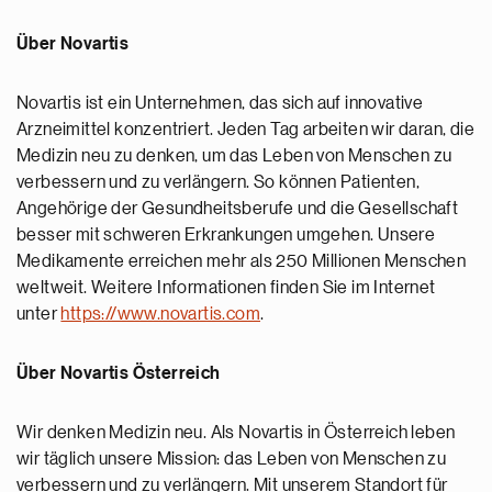
Über Novartis
Novartis ist ein Unternehmen, das sich auf innovative
Arzneimittel konzentriert. Jeden Tag arbeiten wir daran, die
Medizin neu zu denken, um das Leben von Menschen zu
verbessern und zu verlängern. So können Patienten,
Angehörige der Gesundheitsberufe und die Gesellschaft
besser mit schweren Erkrankungen umgehen. Unsere
Medikamente erreichen mehr als 250 Millionen Menschen
weltweit. Weitere Informationen finden Sie im Internet
unter
https://www.novartis.com
.
Über Novartis Österreich
Wir denken Medizin neu. Als Novartis in Österreich leben
wir täglich unsere Mission: das Leben von Menschen zu
verbessern und zu verlängern. Mit unserem Standort für