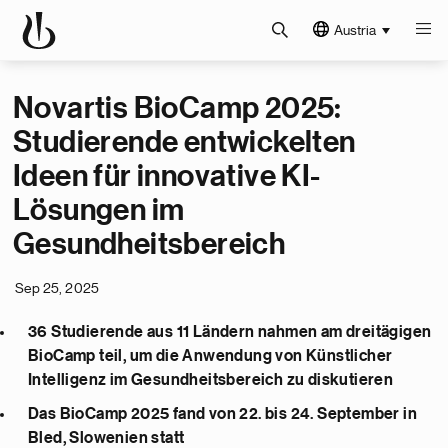
Austria
Novartis BioCamp 2025:
Studierende entwickelten
Ideen für innovative KI-
Lösungen im
Gesundheitsbereich
Sep 25, 2025
36 Studierende aus 11 Ländern nahmen am dreitägigen
BioCamp teil, um die Anwendung von Künstlicher
Intelligenz im Gesundheitsbereich zu diskutieren
Das BioCamp 2025 fand von 22. bis 24. September in
Bled, Slowenien statt