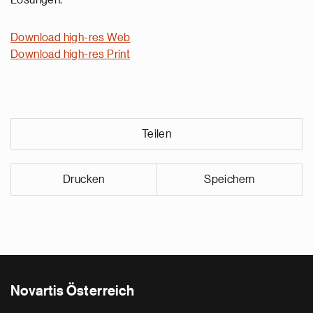
Lösungen.
Download high-res Web
Download high-res Print
Teilen
Drucken
Speichern
Novartis Österreich