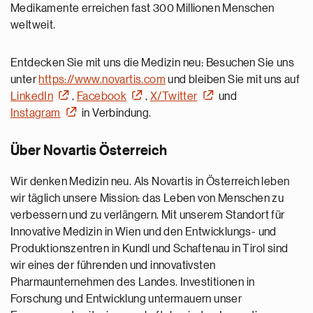
Medikamente erreichen fast 300 Millionen Menschen
weltweit.
Entdecken Sie mit uns die Medizin neu: Besuchen Sie uns
unter
https://www.novartis.com
und bleiben Sie mit uns auf
LinkedIn
,
Facebook
,
X/Twitter
und
Instagram
in Verbindung.
Über Novartis Österreich
Wir denken Medizin neu. Als Novartis in Österreich leben
wir täglich unsere Mission: das Leben von Menschen zu
verbessern und zu verlängern. Mit unserem Standort für
Innovative Medizin in Wien und den Entwicklungs- und
Produktionszentren in Kundl und Schaftenau in Tirol sind
wir eines der führenden und innovativsten
Pharmaunternehmen des Landes. Investitionen in
Forschung und Entwicklung untermauern unser