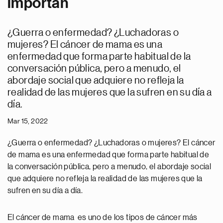
importan
¿Guerra o enfermedad? ¿Luchadoras o
mujeres? El cáncer de mama es una
enfermedad que forma parte habitual de la
conversación pública, pero a menudo, el
abordaje social que adquiere no refleja la
realidad de las mujeres que la sufren en su día a
día.
Mar 15, 2022
¿Guerra o enfermedad? ¿Luchadoras o mujeres? El cáncer
de mama es una enfermedad que forma parte habitual de
la conversación pública, pero a menudo, el abordaje social
que adquiere no refleja la realidad de las mujeres que la
sufren en su día a día.
El cáncer de mama es uno de los tipos de cáncer más