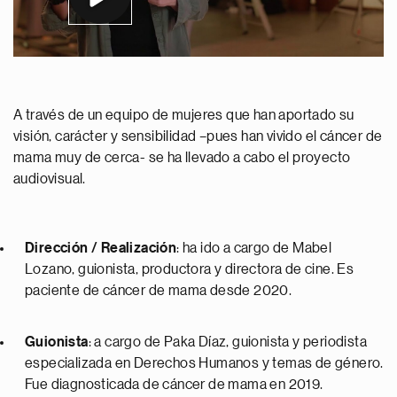
A través de un equipo de mujeres que han aportado su
visión, carácter y sensibilidad –pues han vivido el cáncer de
mama muy de cerca- se ha llevado a cabo el proyecto
audiovisual.
Dirección / Realización
: ha ido a cargo de Mabel
Lozano, guionista, productora y directora de cine. Es
paciente de cáncer de mama desde 2020.
Guionista
: a cargo de Paka Díaz, guionista y periodista
especializada en Derechos Humanos y temas de género.
Fue diagnosticada de cáncer de mama en 2019.