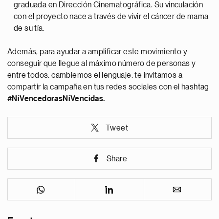
graduada en Dirección Cinematográfica. Su vinculación
con el proyecto nace a través de vivir el cáncer de mama
de su tía.
Además, para ayudar a amplificar este movimiento y
conseguir que llegue al máximo número de personas y
entre todos, cambiemos el lenguaje, te invitamos a
compartir la campaña en tus redes sociales con el hashtag
#NiVencedorasNiVencidas.
Tweet
Share