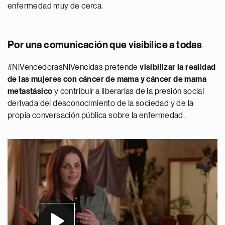
enfermedad muy de cerca.
Por una comunicación que visibilice a todas
#NiVencedorasNiVencidas pretende
visibilizar la realidad
de las mujeres con cáncer de mama y cáncer de mama
metastásico
y contribuir a liberarlas de la presión social
derivada del desconocimiento de la sociedad y de la
propia conversación pública sobre la enfermedad.