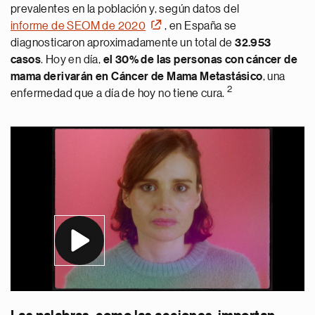
prevalentes en la población y, según datos del
informe de SEOM de 2020
, en España se
diagnosticaron aproximadamente un total de
32.953
casos
. Hoy en día,
el 30% de las personas con cáncer de
mama derivarán en Cáncer de Mama Metastásico
, una
2
enfermedad que a día de hoy no tiene cura.