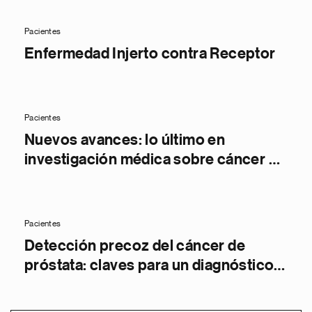
Pacientes
Enfermedad Injerto contra Receptor
Pacientes
Nuevos avances: lo último en
investigación médica sobre cáncer de
próstata
Pacientes
Detección precoz del cáncer de
próstata: claves para un diagnóstico a
tiempo