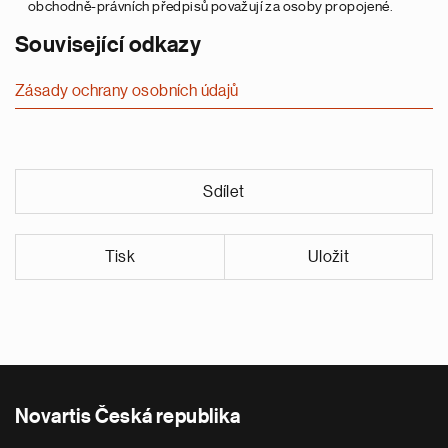
obchodně-právních předpisů považují za osoby propojené.
Související odkazy
Zásady ochrany osobních údajů
Sdílet
Tisk
Uložit
Novartis Česká republika