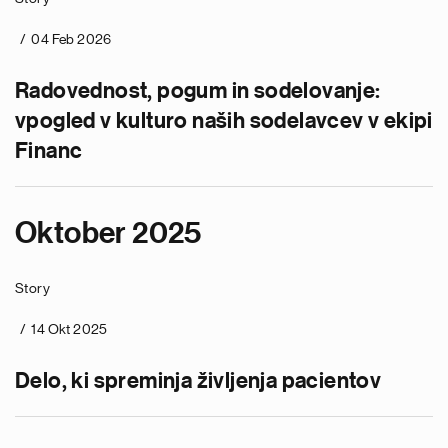
04 Feb 2026
Radovednost, pogum in sodelovanje:
vpogled v kulturo naših sodelavcev v ekipi
Financ
Oktober 2025
Story
14 Okt 2025
Delo, ki spreminja življenja pacientov