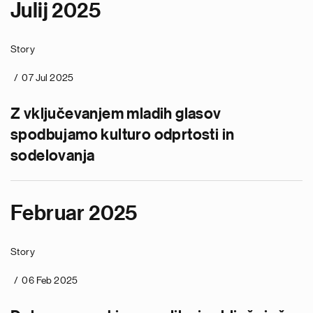
Julij 2025
Story
07 Jul 2025
Z vključevanjem mladih glasov
spodbujamo kulturo odprtosti in
sodelovanja
Februar 2025
Story
06 Feb 2025