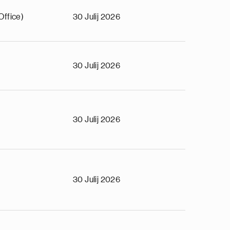
Office)
30 Julij 2026
30 Julij 2026
30 Julij 2026
30 Julij 2026