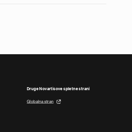
Druge Novartisove spletne strani
Globalna stran