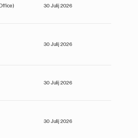
Office)
30 Julij 2026
30 Julij 2026
30 Julij 2026
30 Julij 2026