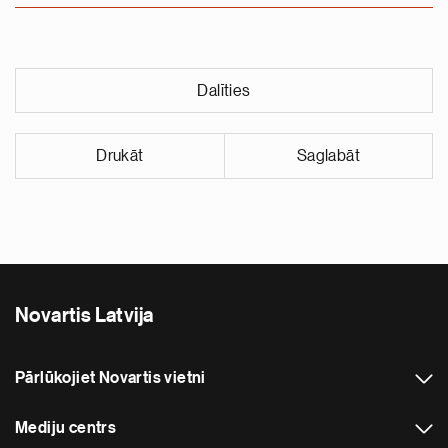
Dalīties
Drukāt
Saglabāt
Novartis Latvija
Pārlūkojiet Novartis vietni
Mediju centrs