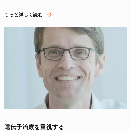
もっと詳しく読む
遺伝子治療を重視する