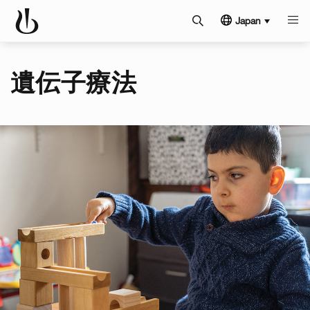
Japan
遺伝子療法