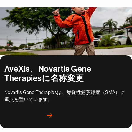
AveXis、Novartis Gene
Therapiesに名称変更
Novartis Gene Therapiesは、脊髄性筋萎縮症（SMA）に
重点を置いています。
もっと詳しく読む