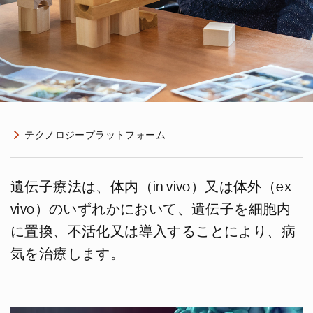
テクノロジープラットフォーム
遺伝子療法は、体内（in vivo）又は体外（ex
vivo）のいずれかにおいて、遺伝子を細胞内
に置換、不活化又は導入することにより、病
気を治療します。