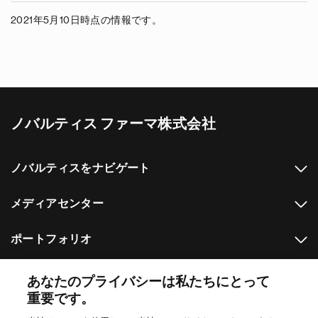
2021年5月10日時点の情報です。
ノバルティス ファーマ株式会社
ノバルティスをナビゲート
メディアセンター
ポートフォリオ
その他のノバルティスのウェブサイト
あなたのプライバシーは私たちにとって
重要です。