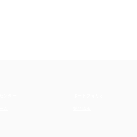
センター
ポートフォリオ
ーム
製品情報