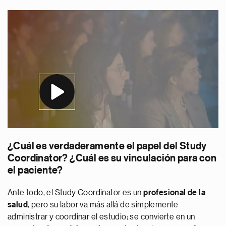
¿Cuál es verdaderamente el papel del Study
Coordinator? ¿Cuál es su vinculación para con
el paciente?
Ante todo, el Study Coordinator es un
profesional de la
salud
, pero su labor va más allá de simplemente
administrar y coordinar el estudio; se convierte en un