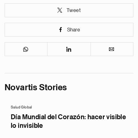
Tweet
Share
Novartis Stories
Salud Global
Día Mundial del Corazón: hacer visible
lo invisible