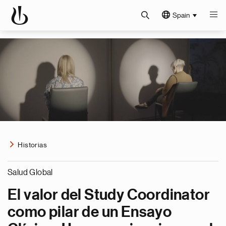
Spain
Historias
Salud Global
El valor del Study Coordinator
como pilar de un Ensayo