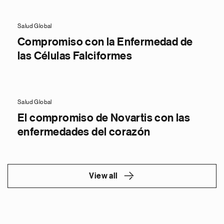
Salud Global
Compromiso con la Enfermedad de
las Células Falciformes
Salud Global
El compromiso de Novartis con las
enfermedades del corazón
View all