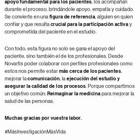
apoyo fundamental para los pacientes
, los acompañan
durante el proceso, brindándole apoyo, empatía y cuidado.
Se convierte en una
figura de referencia
, alguien en quien
confiar y que resulta
crucial para la participación activa
y
comprometida del paciente en el estudio.
Con todo, esta figura no solo se gana el apoyo del
paciente, sino también el de los profesionales. Desde
Novartis poder colaborar con perfiles profesionales como
estos nos permite estar
más cerca de los pacientes
,
mejorar la
comunicación
, la
ejecución del estudio y
asegurar la calidad de los procesos
. Porque compartimos
un objetivo común:
Reimaginar la medicina
para mejorar la
salud de las personas.
Muchas gracias por vuestra labor.
#MásInvestigaciónMásVida