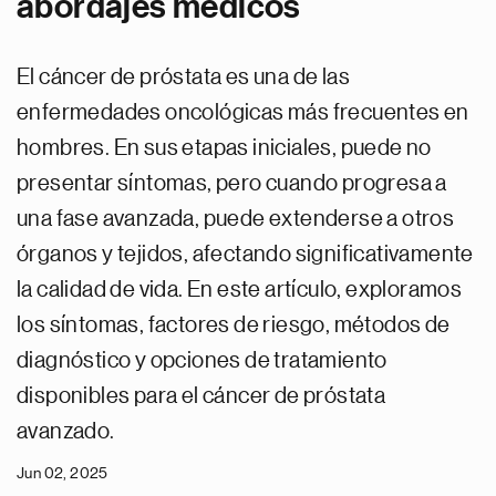
abordajes médicos
El cáncer de próstata es una de las
enfermedades oncológicas más frecuentes en
hombres. En sus etapas iniciales, puede no
presentar síntomas, pero cuando progresa a
una fase avanzada, puede extenderse a otros
órganos y tejidos, afectando significativamente
la calidad de vida. En este artículo, exploramos
los síntomas, factores de riesgo, métodos de
diagnóstico y opciones de tratamiento
disponibles para el cáncer de próstata
avanzado.
Jun 02, 2025