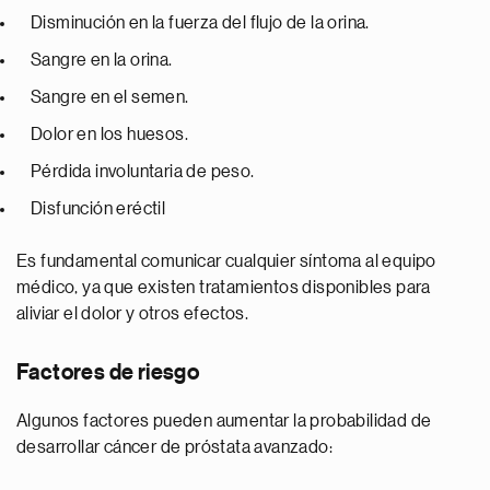
Disminución en la fuerza del flujo de la orina.
Sangre en la orina.
Sangre en el semen.
Dolor en los huesos.
Pérdida involuntaria de peso.
Disfunción eréctil
Es fundamental comunicar cualquier síntoma al equipo
médico, ya que existen tratamientos disponibles para
aliviar el dolor y otros efectos.
Factores de riesgo
Algunos factores pueden aumentar la probabilidad de
desarrollar cáncer de próstata avanzado: