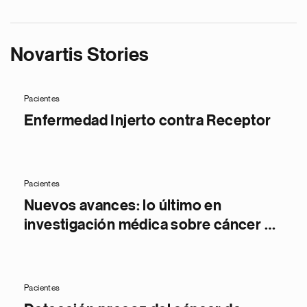
Novartis Stories
Pacientes
Enfermedad Injerto contra Receptor
Pacientes
Nuevos avances: lo último en
investigación médica sobre cáncer de
próstata
Pacientes