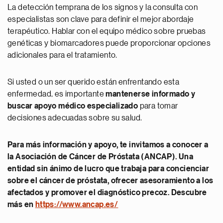
La detección temprana de los signos y la consulta con
especialistas son clave para definir el mejor abordaje
terapéutico. Hablar con el equipo médico sobre pruebas
genéticas y biomarcadores puede proporcionar opciones
adicionales para el tratamiento.
Si usted o un ser querido están enfrentando esta
enfermedad, es importante
mantenerse informado y
buscar apoyo médico especializado
para tomar
decisiones adecuadas sobre su salud.
Para más información y apoyo, te invitamos a conocer a
la
Asociación de Cáncer de Próstata (ANCAP)
. Una
entidad sin ánimo de lucro que trabaja para concienciar
sobre el cáncer de próstata, ofrecer asesoramiento a los
afectados y promover el diagnóstico precoz. Descubre
más en
https://www.ancap.es/