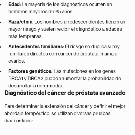
Edad
: La mayoría de los diagnósticos ocurren en
hombres mayores de 65 años.
Raza/etnia
: Los hombres afrodescendientes tienen un
mayor riesgo y suelen recibir el diagnóstico a edades
más tempranas.
Antecedentes familiares
: El riesgo se duplica si hay
familiares directos con cáncer de próstata, mama u
ovarios.
Factores genéticos:
Las mutaciones en los genes
BRCA1 y BRCA2 pueden aumentar la probabilidad de
desarrollar la enfermedad.
Diagnóstico del cáncer de próstata avanzado
Para determinar la extensión del cáncer y definir el mejor
abordaje terapéutico, se utilizan diversas pruebas
diagnósticas: