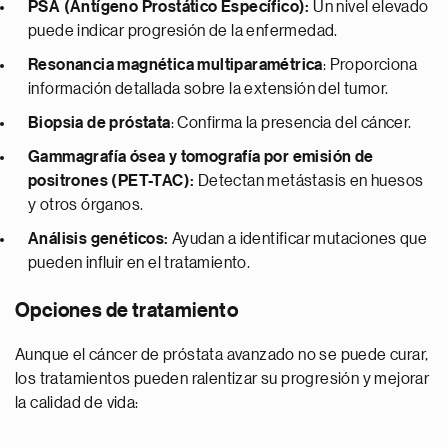
PSA (Antígeno Prostático Específico):
Un nivel elevado
puede indicar progresión de la enfermedad.
Resonancia magnética multiparamétrica
: Proporciona
información detallada sobre la extensión del tumor.
Biopsia de próstata
: Confirma la presencia del cáncer.
Gammagrafía ósea y tomografía por emisión de
positrones (PET-TAC):
Detectan metástasis en huesos
y otros órganos.
Análisis genéticos:
Ayudan a identificar mutaciones que
pueden influir en el tratamiento.
Opciones de tratamiento
Aunque el cáncer de próstata avanzado no se puede curar,
los tratamientos pueden ralentizar su progresión y mejorar
la calidad de vida: