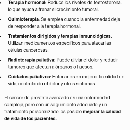
Terapia hormonal:
Reduce los niveles de testosterona,
lo que ayuda a frenar el crecimiento tumoral.
Quimioterapia:
Se emplea cuando la enfermedad deja
de responder a la terapia hormonal.
Tratamientos dirigidos y terapias inmunológicas:
Utilizan medicamentos específicos para atacar las
células cancerosas.
Radioterapia paliativa:
Puede aliviar el dolor y reducir
tumores que afectan a órganos o huesos.
Cuidados paliativos:
Enfocados en mejorar la calidad de
vida, controlando el dolor y otros síntomas.
El cáncer de próstata avanzado es una enfermedad
compleja, pero con un seguimiento adecuado y un
tratamiento personalizado, es posible
mejorar la calidad
de vida de los pacientes.