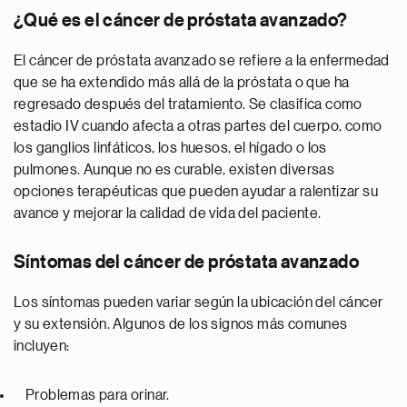
¿Qué es el cáncer de próstata avanzado?
El cáncer de próstata avanzado se refiere a la enfermedad
que se ha extendido más allá de la próstata o que ha
regresado después del tratamiento. Se clasifica como
estadio IV cuando afecta a otras partes del cuerpo, como
los ganglios linfáticos, los huesos, el hígado o los
pulmones. Aunque no es curable, existen diversas
opciones terapéuticas que pueden ayudar a ralentizar su
avance y mejorar la calidad de vida del paciente.
Síntomas del cáncer de próstata avanzado
Los síntomas pueden variar según la ubicación del cáncer
y su extensión. Algunos de los signos más comunes
incluyen:
Problemas para orinar.