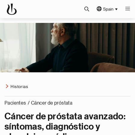
Spain
Historias
Pacientes
/
Cáncer de próstata
Cáncer de próstata avanzado:
síntomas, diagnóstico y