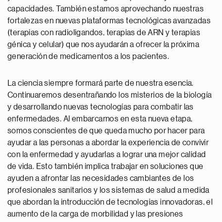
capacidades. También estamos aprovechando nuestras
fortalezas en nuevas plataformas tecnológicas avanzadas
(terapias con radioligandos, terapias de ARN y terapias
génica y celular) que nos ayudarán a ofrecer la próxima
generación de medicamentos a los pacientes.
La ciencia siempre formará parte de nuestra esencia.
Continuaremos desentrañando los misterios de la biología
y desarrollando nuevas tecnologías para combatir las
enfermedades. Al embarcarnos en esta nueva etapa,
somos conscientes de que queda mucho por hacer para
ayudar a las personas a abordar la experiencia de convivir
con la enfermedad y ayudarlas a lograr una mejor calidad
de vida. Esto también implica trabajar en soluciones que
ayuden a afrontar las necesidades cambiantes de los
profesionales sanitarios y los sistemas de salud a medida
que abordan la introducción de tecnologías innovadoras, el
aumento de la carga de morbilidad y las presiones