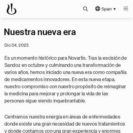
Spain
Nuestra nueva era
Dic 04, 2023
Es un momento histórico para Novartis. Tras la escisión de
Sandoz en octubre y culminando una transformación de
varios años, hemos iniciado una nueva era como compañía
de medicamentos innovadores. En esta nueva etapa,
nuestro compromiso con nuestro propósito de reimaginar
la medicina para mejorar y prolongar la vida de las
personas sigue siendo inquebrantable.
Centramos nuestra energía en áreas de enfermedades
donde existe una gran necesidad de nuevos tratamientos
y donde contamos con una gran experiencia y enormes