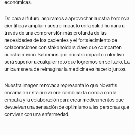
económicas.
De cara al futuro, aspiramos a aprovechar nuestra herencia
científica y ampliar nuestro impacto en la salud humana a
través de una comprensión más profunda de las
necesidades de los pacientes y el fortalecimiento de
colaboraciones con stakeholders clave que comparten
nuestra misión. Sabemos que nuestro impacto colectivo
será superior a cualquier reto que logremos en solitario. La
única manera de reimaginar la medicina es hacerlo juntos.
Nuestra imagen renovada representa lo que Novartis
encarna en esta nueva era: combinar la ciencia con la
empatía y la colaboración para crear medicamentos que
devuelvan una sensación de optimismo a las personas que
conviven con una enfermedad.