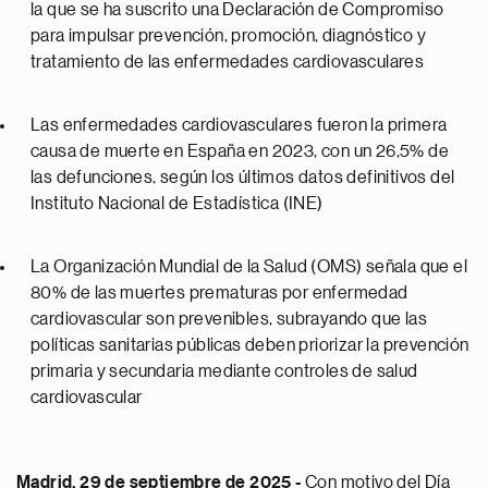
la que se ha suscrito una Declaración de Compromiso
para impulsar prevención, promoción, diagnóstico y
tratamiento de las enfermedades cardiovasculares
Las enfermedades cardiovasculares fueron la primera
causa de muerte en España en 2023, con un 26,5% de
las defunciones, según los últimos datos definitivos del
Instituto Nacional de Estadística (INE)
La Organización Mundial de la Salud (OMS) señala que el
80% de las muertes prematuras por enfermedad
cardiovascular son prevenibles, subrayando que las
políticas sanitarias públicas deben priorizar la prevención
primaria y secundaria mediante controles de salud
cardiovascular
Madrid, 29 de septiembre de 2025 -
Con motivo del Día