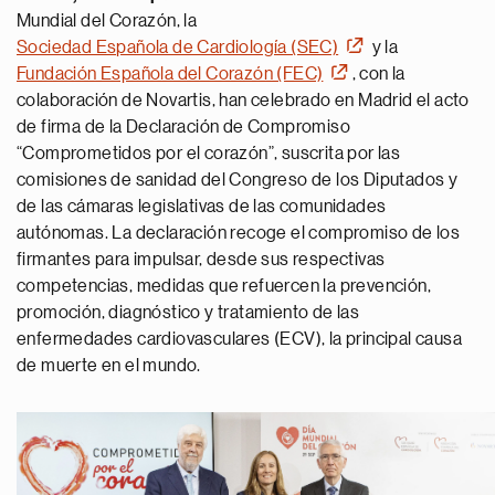
Mundial del Corazón, la
Sociedad Española de Cardiología (SEC)
y la
Fundación Española del Corazón (FEC)
, con la
colaboración de Novartis, han celebrado en Madrid el acto
de firma de la Declaración de Compromiso
“Comprometidos por el corazón”, suscrita por las
comisiones de sanidad del Congreso de los Diputados y
de las cámaras legislativas de las comunidades
autónomas. La declaración recoge el compromiso de los
firmantes para impulsar, desde sus respectivas
competencias, medidas que refuercen la prevención,
promoción, diagnóstico y tratamiento de las
enfermedades cardiovasculares (ECV), la principal causa
de muerte en el mundo.