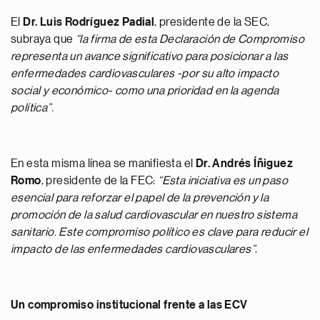
El
Dr. Luis Rodríguez Padial
, presidente de la SEC,
subraya que
“la firma de esta Declaración de Compromiso
representa un avance significativo para posicionar a las
enfermedades cardiovasculares -por su alto impacto
social y económico- como una prioridad en la agenda
política”.
En esta misma línea se manifiesta el
Dr. Andrés Íñiguez
Romo
, presidente de la FEC:
“Esta iniciativa es un paso
esencial para reforzar el papel de la prevención y la
promoción de la salud cardiovascular en nuestro sistema
sanitario. Este compromiso político es clave para reducir el
impacto de las enfermedades cardiovasculares”
.
Un compromiso institucional frente a las ECV