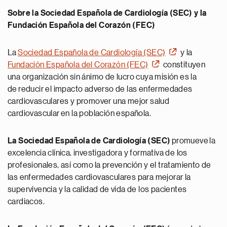
Sobre la Sociedad Española de Cardiología (SEC) y la
Fundación Española del Corazón (FEC)
La
Sociedad Española de Cardiología (SEC)
y la
Fundación Española del Corazón (FEC)
constituyen
una organización sin ánimo de lucro cuya misión es la
de reducir el impacto adverso de las enfermedades
cardiovasculares y promover una mejor salud
cardiovascular en la población española.
La Sociedad Española de Cardiología (SEC)
promueve la
excelencia clínica, investigadora y formativa de los
profesionales, así como la prevención y el tratamiento de
las enfermedades cardiovasculares para mejorar la
supervivencia y la calidad de vida de los pacientes
cardiacos.