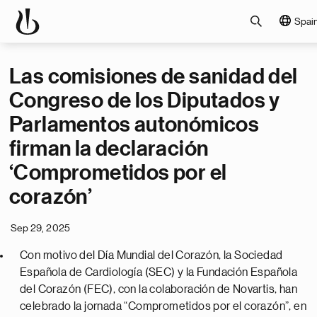
Spai
Las comisiones de sanidad del
Congreso de los Diputados y
Parlamentos autonómicos
firman la declaración
‘Comprometidos por el
corazón’
Sep 29, 2025
Con motivo del Día Mundial del Corazón, la Sociedad
Española de Cardiología (SEC) y la Fundación Española
del Corazón (FEC), con la colaboración de Novartis, han
celebrado la jornada “Comprometidos por el corazón”, en