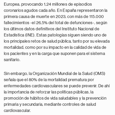
Europea, provocando 1,24 millones de episodios
coronarios agudos cada año. En España representaron la
primera causa de muerte en 2023, con más de 115.000
fallecimientos -el 26,5% del total de defunciones-, según
los últimos datos definitivos del Instituto Nacional de
Estadística (INE). Estas patologías siguen siendo uno de
los principales retos de salud pública, tanto por su elevada
mortalidad, como por su impacto en la calidad de vida de
los pacientes y en la carga que suponen para el sistema
sanitario.
Sin embargo, la Organización Mundial de la Salud (OMS)
señala que el 80% de la mortalidad prematura por
enfermedades cardiovasculares se puede prevenir. De ahí
la importancia de reforzar las políticas públicas, la
promoción de hábitos de vida saludables y la prevención
primaria y secundaria, mediante controles de salud
cardiovascular.