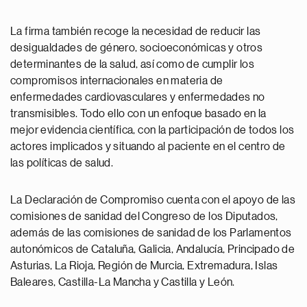
La firma también recoge la necesidad de reducir las
desigualdades de género, socioeconómicas y otros
determinantes de la salud, así como de cumplir los
compromisos internacionales en materia de
enfermedades cardiovasculares y enfermedades no
transmisibles. Todo ello con un enfoque basado en la
mejor evidencia científica, con la participación de todos los
actores implicados y situando al paciente en el centro de
las políticas de salud.
La Declaración de Compromiso cuenta con el apoyo de las
comisiones de sanidad del Congreso de los Diputados,
además de las comisiones de sanidad de los Parlamentos
autonómicos de Cataluña, Galicia, Andalucía, Principado de
Asturias, La Rioja, Región de Murcia, Extremadura, Islas
Baleares, Castilla-La Mancha y Castilla y León.