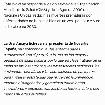
Esta iniciativa responde a los objetivos de la Organización
Mundial de la Salud (OMS) y de la Agenda 2030 de
Naciones Unidas: reducir las muertes prematuras por
enfermedades no transmisibles en un 25% para 2025 y en
un tercio para 2030.
La Dra.
Amaya Echevarría, presidenta de Novartis
España
, ha destacado que
“las enfermedades
cardiovasculares siguen siendo uno de los mayores
desafíos de salud pública, por lo que es clave trabajar de la
mano de las instituciones, los profesionales sanitarios, las
sociedades científicas y las asociaciones de pacientes
para impulsar estrategias que refuercen la prevención,
mejoren el diagnóstico y garanticen tratamientos
innovadores y eficaces, avanzando así hacia un futuro con
menos muertes evitables”
.