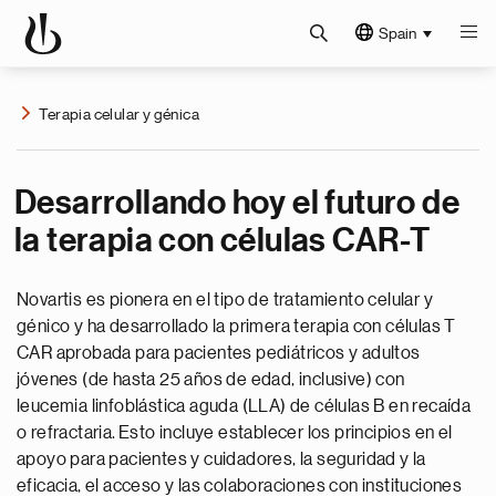
Spain
Terapia celular y génica
Desarrollando hoy el futuro de
la terapia con células CAR-T
Novartis es pionera en el tipo de tratamiento celular y
génico y ha desarrollado la primera terapia con células T
CAR aprobada para pacientes pediátricos y adultos
jóvenes (de hasta 25 años de edad, inclusive) con
leucemia linfoblástica aguda (LLA) de células B en recaída
o refractaria. Esto incluye establecer los principios en el
apoyo para pacientes y cuidadores, la seguridad y la
eficacia, el acceso y las colaboraciones con instituciones