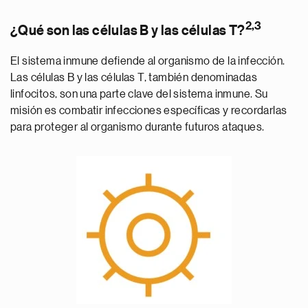
2,3
¿Qué son las células B y las células T?
El sistema inmune defiende al organismo de la infección.
Las células B y las células T, también denominadas
linfocitos, son una parte clave del sistema inmune. Su
misión es combatir infecciones específicas y recordarlas
para proteger al organismo durante futuros ataques.