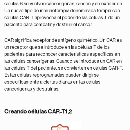
células B se vuelven cancerígenas, crecen y se extienden.
Un nuevo tipo de inmunoterapia denominada terapia con
células CAR-T aprovecha el poder de las células T de un
paciente para combatir y destruir el cáncer.
CAR significa receptor de antígeno quimérico. Un CAR es
un receptor que se introduce en las células T de los
pacientes para reconocer características específicas en
las células cancerígenas. Cuando se introduce un CAR en
las células T del paciente, se convierten en células CAR-T.
Estas células reprogramadas pueden dirigirse
específicamente a ciertas dianas en las células
cancerígenas y destruirlas.
Creando células CAR-T1,2