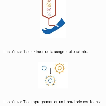
Las células T se extraen de la sangre del paciente.
Las células T se reprograman en un laboratorio con toda la