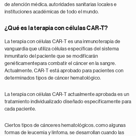
de atención médica, autoridades sanitarias locales e
instituciones académicas de todo el mundo.
¿Qué es la terapia con células CAR-T?
La terapia con células CAR-T es una inmunoterapia de
vanguardia que utiliza células específicas del sistema
inmunitario del paciente que se modificarán
genéticamentepara combatir el cáncer en la sangre.
Actualmente, CAR-T está aprobado para pacientes con
determinados tipos de cáncer hematológico.
La terapia con células CAR-T actualmente aprobada es un
tratamiento individualizado diseñado específicamente para
cada paciente.
Ciertos tipos de cánceres hematológicos, como algunas
formas de leucemia y linfoma, se desarrollan cuando las