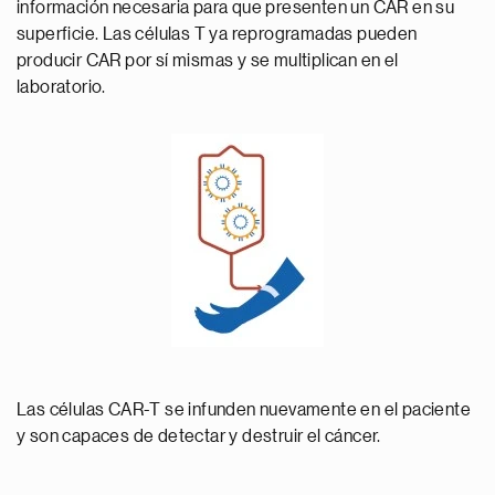
información necesaria para que presenten un CAR en su
superficie. Las células T ya reprogramadas pueden
producir CAR por sí mismas y se multiplican en el
laboratorio.
Las células CAR-T se infunden nuevamente en el paciente
y son capaces de detectar y destruir el cáncer.