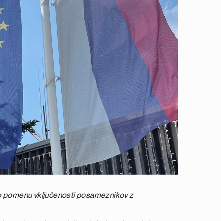
ajo o pomenu vključenosti posameznikov z