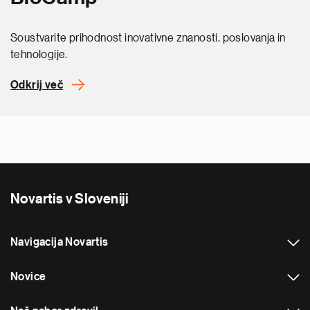
Soustvarite prihodnost inovativne znanosti, poslovanja in
tehnologije.
Odkrij več
Novartis v Sloveniji
Navigacija Novartis
Novice