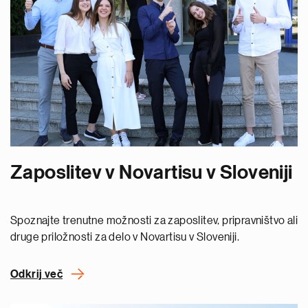
Zaposlitev v Novartisu v Sloveniji
Spoznajte trenutne možnosti za zaposlitev, pripravništvo ali
druge priložnosti za delo v Novartisu v Sloveniji.
Odkrij več