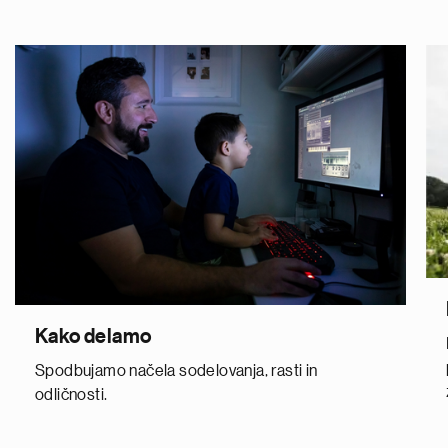
Kako delamo
Spodbujamo načela sodelovanja, rasti in
odličnosti.