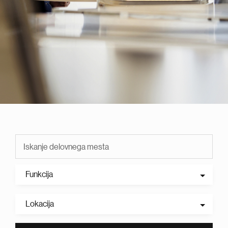
Funkcija
Lokacija