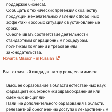
поддержке бизнеса).
Сообщать о технических претензиях к качеству
продукции, нежелательных явлениях (побочных
эффектах) и особых ситуациях в установленные
сроки.
Обеспечивать соответствие деятельности
стандартным операционным процедурам,
политикам Компании и требованиям
законодательства.
Novartis Mission – in Russian
Вы - отличный кандидат на эту роль, если имеете:
Высшее образование в области естественных наук,
фармацевтики, экономики здравоохранения или
смежных дисциплин
Наличие дополнительного образования в области,
релевантной обеспечению доступа к лекарственным