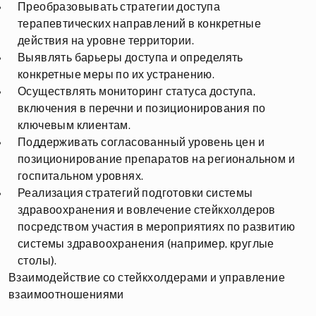
Преобразовывать стратегии доступа
терапевтических направлений в конкретные
действия на уровне территории.
Выявлять барьеры доступа и определять
конкретные меры по их устранению.
Осуществлять мониторинг статуса доступа,
включения в перечни и позиционирования по
ключевым клиентам.
Поддерживать согласованный уровень цен и
позиционирование препаратов на региональном и
госпитальном уровнях.
Реализация стратегий подготовки системы
здравоохранения и вовлечение стейкхолдеров
посредством участия в мероприятиях по развитию
системы здравоохранения (например, круглые
столы).
Взаимодействие со стейкхолдерами и управление
взаимоотношениями