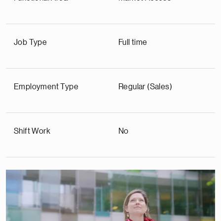
Job Type
Full time
Employment Type
Regular (Sales)
Shift Work
No