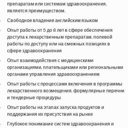
препаратам или системам здравоохранения,
является преимуществом.
Свободное владение английским языком
Опыт работы от 5 до 8 лет в сфере обеспечения
доступа к лекарственным препаратам, полевой
работы по доступу или на смежных позициях в
сфере здравоохранения
Опыт взаимодействия с медицинскими
организациями, плательщиками или региональными
органами управления здравоохранением
Опыт работы с процессами включения в программы
лекарственного возмещения, формулярные перечни
и тендерные процедуры
Опыт работы на этапах запуска продуктов и
поддержания их присутствия на рынке
Глубокое понимание систем здравоохранения и