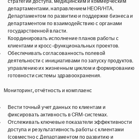
стратегии доступа, медицинским и коммерческим
департаментами, направлением HEOR/HTA,
Департаментом по развитию и поддержке бизнеса и
департаментом по взаимодействию с органами
государственной власти.
Координировать исполнение планов работы с
клиентами и кросс-функциональных проектов.
Обеспечивать согласованность полевой
деятельности с инициативами по запуску продуктов,
управлению их жизненным циклом и формированию
готовности системы здравоохранения.
Мониторинг, отчётность и комплаенс
Вести точный учет данных по клиентам и
фиксировать активность в CRM-системах.
Отслеживать ключевые показатели эффективности
доступа и результативность работы с клиентами
(совместно с Департаментом по развитию и