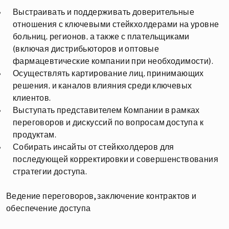
Выстраивать и поддерживать доверительные
отношения с ключевыми стейкхолдерами на уровне
больниц, регионов, а также с плательщиками
(включая дистрибьюторов и оптовые
фармацевтические компании при необходимости).
Осуществлять картирование лиц, принимающих
решения, и каналов влияния среди ключевых
клиентов.
Выступать представителем Компании в рамках
переговоров и дискуссий по вопросам доступа к
продуктам.
Собирать инсайты от стейкхолдеров для
последующей корректировки и совершенствования
стратегии доступа.
Ведение переговоров, заключение контрактов и
обеспечение доступа