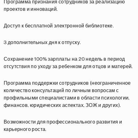
Программа признания сотрудников за реализацию
проектов и инноваций.
Доступ к бесплатной электронной библиотеке.
3 дополнительных дня к отпуску.
Сохранение 100% зарплаты на 20 недель в период
отсутствия по уходу за ребенком для отцов и матерей.
Программа поддержки сотрудников (неограниченное
количество консультаций по личным вопросам с
профильными специалистами в области психологии,
финансов, юридических аспектах, ЗОЖ и других).
Возможности для профессионального развития и
карьерного роста.