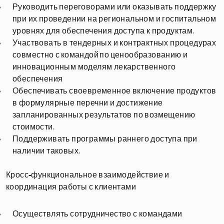
Руководить переговорами или оказывать поддержку
при их проведении на региональном и госпитальном
уровнях для обеспечения доступа к продуктам.
Участвовать в тендерных и контрактных процедурах
совместно с командой по ценообразованию и
инновационным моделям лекарственного
обеспечения
Обеспечивать своевременное включение продуктов
в формулярные перечни и достижение
запланированных результатов по возмещению
стоимости.
Поддерживать программы раннего доступа при
наличии таковых.
Кросс-функциональное взаимодействие и
координация работы с клиентами
Осуществлять сотрудничество с командами