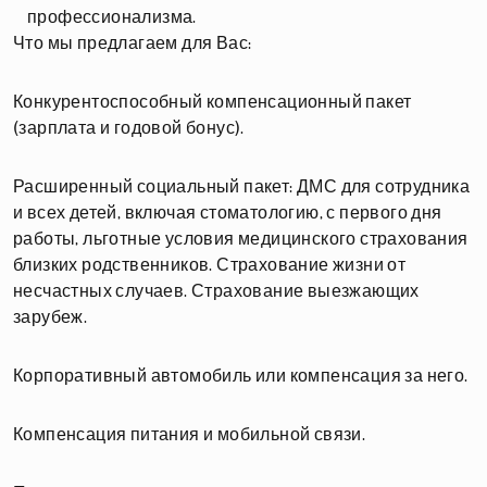
профессионализма.
Что мы предлагаем для Вас:
Конкурентоспособный компенсационный пакет
(зарплата и годовой бонус).
Расширенный социальный пакет: ДМС для сотрудника
и всех детей, включая стоматологию, с первого дня
работы, льготные условия медицинского страхования
близких родственников. Страхование жизни от
несчастных случаев. Страхование выезжающих
зарубеж.
Корпоративный автомобиль или компенсация за него.
Компенсация питания и мобильной связи.