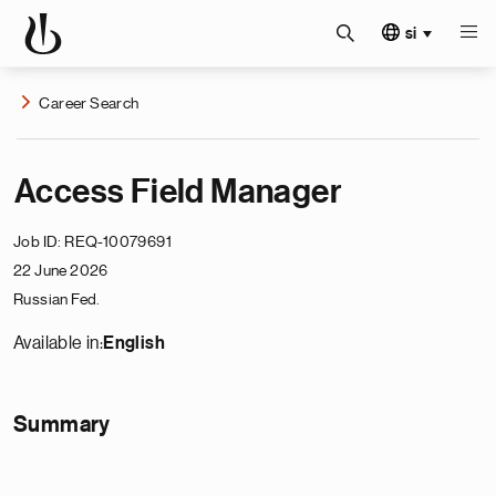
si
Career Search
Access Field Manager
Job ID
REQ-10079691
22 June 2026
Russian Fed.
Available in:
English
Summary