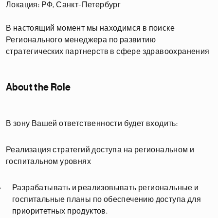
Локация: РФ, Санкт-Петербург
В настоящий момент мы находимся в поиске
Регионального менеджера по развитию
стратегических партнерств в сфере здравоохранения
About the Role
В зону Вашей ответственности будет входить:
Реализация стратегий доступа на региональном и
госпитальном уровнях
Разрабатывать и реализовывать региональные и
госпитальные планы по обеспечению доступа для
приоритетных продуктов.