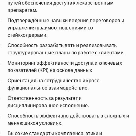
путей обеспечения доступа к лекарственным
препаратам.
Подтверждённые навыки ведения переговоров и
управления взаимоотношениями со
стейкхолдерами.
Способность разрабатывать и реализовывать
структурированные планы по работе с клиентами.
Мониторинг эффективности доступа и ключевых
показателей (KPI) на основе данных
Ориентация на сотрудничество и кросс-
функциональное взаимодействие.
Ответственность за результат и
дисциплинированное исполнение.
Способность эффективно действовать в сложных и
меняющихся условиях.
Высокие стандарты комплаенса, этики и