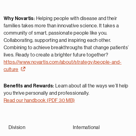
Why Novartis:
Helping people with disease and their
families takes more than innovative science. It takes a
community of smart, passionate people like you.
Collaborating, supporting and inspiring each other.
Combining to achieve breakthroughs that change patients’
lives. Ready to create a brighter future together?
https://www.novartis.com/about/strategy/people-and-
culture
Benefits and Rewards:
Learn about all the ways we’ll help
you thrive personally and professionally.
Read our handbook (PDF 30 MB)
Division
International