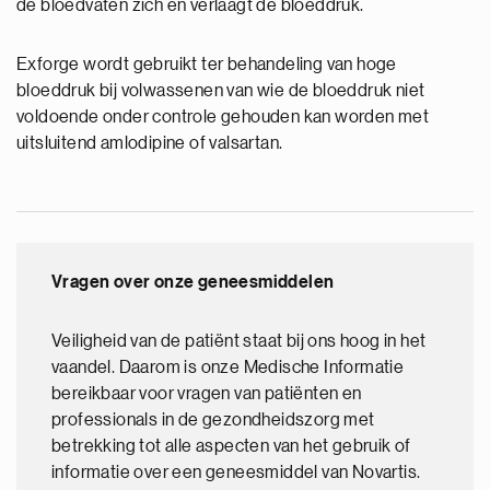
de bloedvaten zich en verlaagt de bloeddruk.
Exforge wordt gebruikt ter behandeling van hoge
bloeddruk bij volwassenen van wie de bloeddruk niet
voldoende onder controle gehouden kan worden met
uitsluitend amlodipine of valsartan.
Vragen over onze geneesmiddelen
Veiligheid van de patiënt staat bij ons hoog in het
vaandel. Daarom is onze Medische Informatie
bereikbaar voor vragen van patiënten en
professionals in de gezondheidszorg met
betrekking tot alle aspecten van het gebruik of
informatie over een geneesmiddel van Novartis.