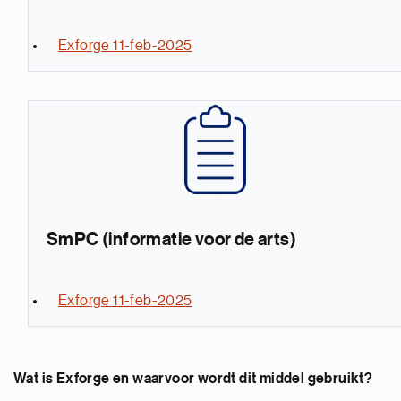
Exforge 11-feb-2025
SmPC (informatie voor de arts)
Exforge 11-feb-2025
Wat is Exforge en waarvoor wordt dit middel gebruikt?