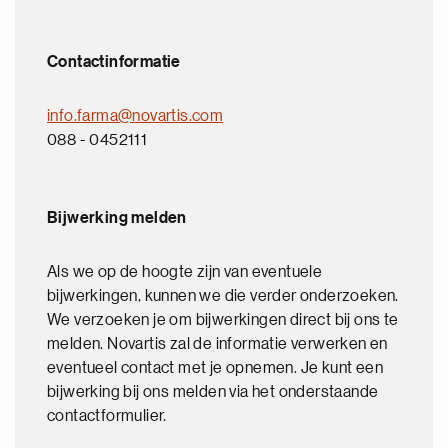
Contactinformatie
info.farma@novartis.com
088 - 0452111
Bijwerking melden
Als we op de hoogte zijn van eventuele
bijwerkingen, kunnen we die verder onderzoeken.
We verzoeken je om bijwerkingen direct bij ons te
melden. Novartis zal de informatie verwerken en
eventueel contact met je opnemen. Je kunt een
bijwerking bij ons melden via het onderstaande
contactformulier.