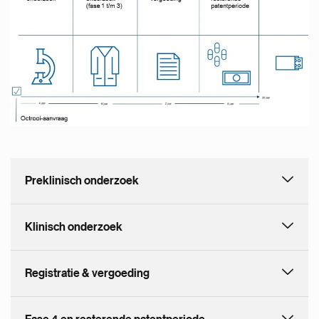
Preklinisch onderzoek
Klinisch onderzoek
Registratie & vergoeding